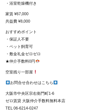
・浴室乾燥機付き
家賃 ¥67,000
共益費 ¥8,000
おすすめポイント
・保証人不要
・ペット飼育可
・敷金礼金ゼロゼロ
★仲介手数料0円
空室残り一部屋
お問合せ合わせはこちら
大阪市中央区宗右衛門町1-6
ゼロ賃貸 大阪仲介手数料無料本店
TEL 06-6214-0247