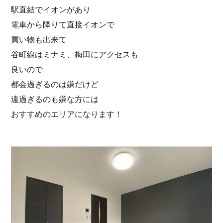
駅直結でイオンがあり
電車から降りて直接イオンで
買い物も出来て
谷町線はミナミ、梅田にアクセスも
良いので
都会過ぎるのは嫌だけど
遠過ぎるのも嫌な方には
おすすめのエリアになります！