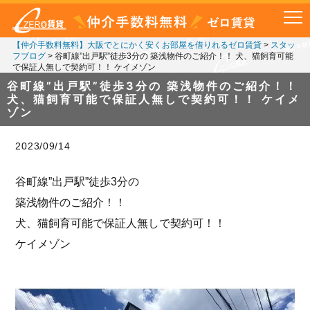
【仲介手数料無料】大阪でとにかく安くお部屋を借りれるゼロ賃貸
>
スタッ
フブログ
>
谷町線”出戸駅”徒歩3分の 築浅物件のご紹介！！ 犬、猫飼育可能
で保証人無しで契約可！！ ケイメゾン
谷町線”出戸駅”徒歩3分の 築浅物件のご紹介！！
犬、猫飼育可能で保証人無しで契約可！！ ケイメ
ゾン
2023/09/14
谷町線”出戸駅”徒歩3分の
築浅物件のご紹介！！
犬、猫飼育可能で保証人無しで契約可！！
ケイメゾン