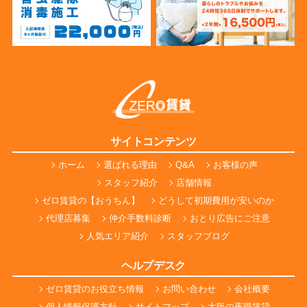
サイトコンテンツ
ホーム
選ばれる理由
Q&A
お客様の声
スタッフ紹介
店舗情報
ゼロ賃貸の【おうちん】
どうして初期費用が安いのか
代理店募集
仲介手数料診断
おとり広告にご注意
人気エリア紹介
スタッフブログ
ヘルプデスク
ゼロ賃貸のお役立ち情報
お問い合わせ
会社概要
個人情報保護方針
サイトマップ
大阪の夜職賃貸