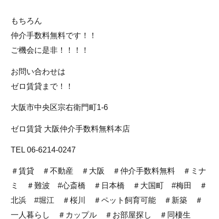
もちろん
仲介手数料無料です！！
ご機会に是非！！！！
お問い合わせは
ゼロ賃貸まで！！
大阪市中央区宗右衛門町1-6
ゼロ賃貸 大阪仲介手数料無料本店
TEL 06-6214-0247
＃賃貸 ＃不動産 ＃大阪 ＃仲介手数料無料 ＃ミナ
ミ ＃難波 #心斎橋 ＃日本橋 ＃大国町 #梅田 ＃
北浜 #堀江 ＃桜川 ＃ペット飼育可能 ＃新築 ＃
一人暮らし ＃カップル ＃お部屋探し ＃同棲生