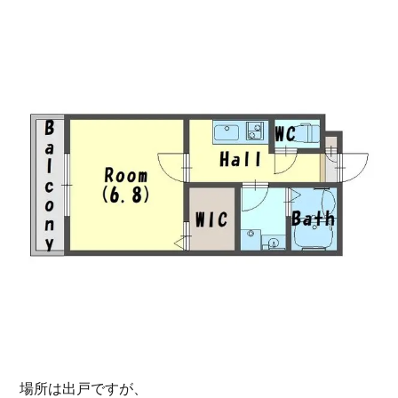
場所は出戸ですが、