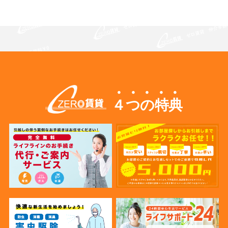
４つの特典