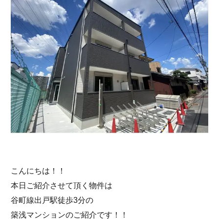
こんにちは！！
本日ご紹介させて頂く物件は
谷町線出戸駅徒歩3分の
築浅マンションのご紹介です！！