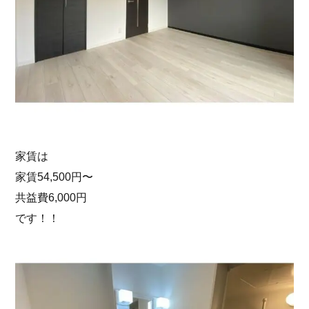
家賃は
家賃54,500円〜
共益費6,000円
です！！