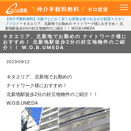
【仲介手数料無料】大阪でとにかく安くお部屋を借りれるゼロ賃貸
>
スタッ
フブログ
>
キタエリア、北新地でお勤めの ナイトワーク様におすすめ！ 北
新地駅徒歩2分の好立地物件のご紹介！！ W.O.B.UMEDA
キタエリア、北新地でお勤めの ナイトワーク様に
おすすめ！ 北新地駅徒歩2分の好立地物件のご紹
介！！ W.O.B.UMEDA
2023/09/12
キタエリア、北新地でお勤めの
ナイトワーク様におすすめ！
北新地駅徒歩2分の好立地物件のご紹介！！
W.O.B.UMEDA