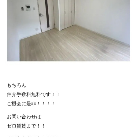
もちろん
仲介手数料無料です！！
ご機会に是非！！！！
お問い合わせは
ゼロ賃貸まで！！