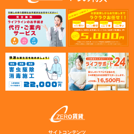
サイトコンテンツ