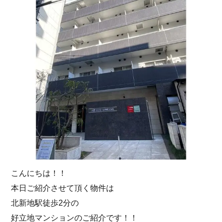
こんにちは！！
本日ご紹介させて頂く物件は
北新地駅徒歩2分の
好立地マンションのご紹介です！！