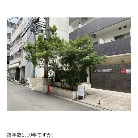
築年数は10年ですが、