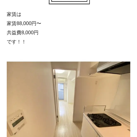
家賃は
家賃88,000円〜
共益費8,000円
です！！