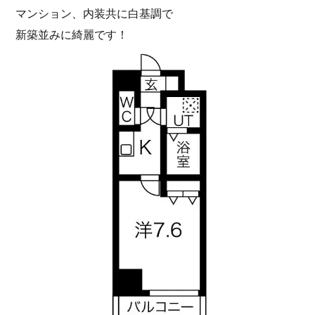
マンション、内装共に白基調で
新築並みに綺麗です！