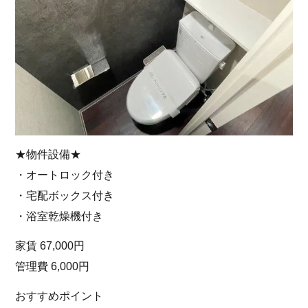
★物件設備★
・オートロック付き
・宅配ボックス付き
・浴室乾燥機付き
家賃 67,000円
管理費 6,000円
おすすめポイント