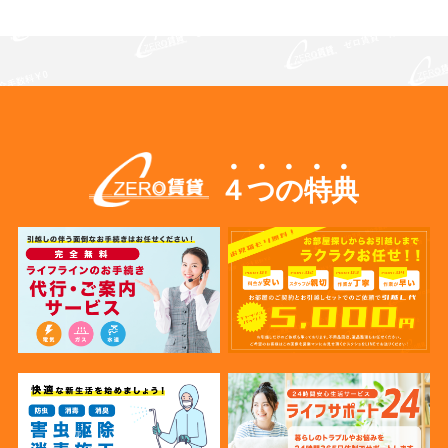
４つの特典