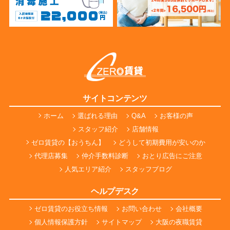
サイトコンテンツ
ホーム
選ばれる理由
Q&A
お客様の声
スタッフ紹介
店舗情報
ゼロ賃貸の【おうちん】
どうして初期費用が安いのか
代理店募集
仲介手数料診断
おとり広告にご注意
人気エリア紹介
スタッフブログ
ヘルプデスク
ゼロ賃貸のお役立ち情報
お問い合わせ
会社概要
個人情報保護方針
サイトマップ
大阪の夜職賃貸