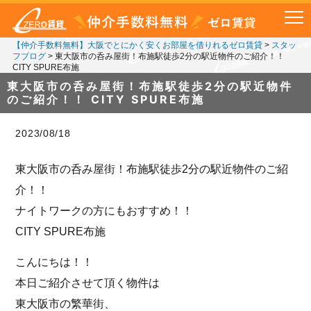
【仲介手数料無料】大阪でとにかく安くお部屋を借りれるゼロ賃貸
>
スタッ
フブログ
>
東大阪市の呑み屋街！布施駅徒歩2分の駅近物件のご紹介！！
CITY SPURE布施
東大阪市の呑み屋街！布施駅徒歩2分の駅近物件
のご紹介！！ CITY SPURE布施
2023/08/18
東大阪市の呑み屋街！布施駅徒歩2分の駅近物件のご紹
介！！
ナイトワークの方にもおすすめ！！
CITY SPURE布施
こんにちは！！
本日ご紹介させて頂く物件は
東大阪市の繁華街、