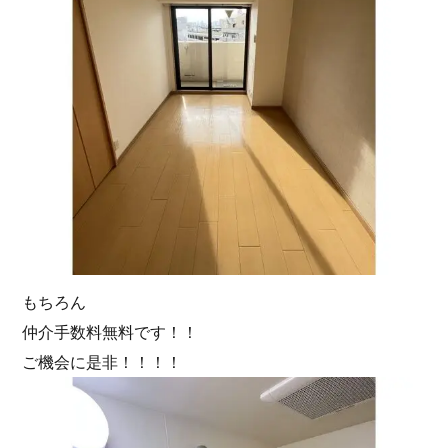
もちろん
仲介手数料無料です！！
ご機会に是非！！！！