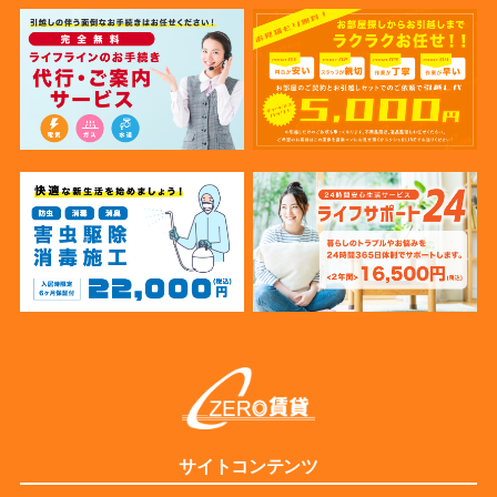
サイトコンテンツ