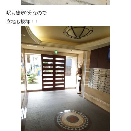
駅も徒歩2分なので
立地も抜群！！