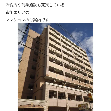
飲食店や商業施設も充実している
布施エリアの
マンションのご案内です！！