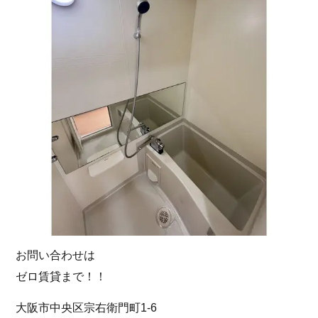
お問い合わせは
ゼロ賃貸まで！！
大阪市中央区宗右衛門町1-6