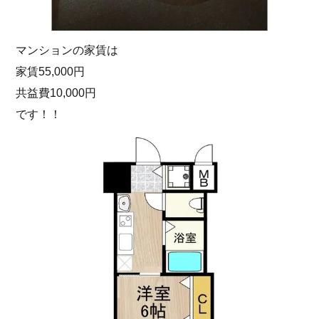
マンションの家賃は
家賃55,000円
共益費10,000円
です！！