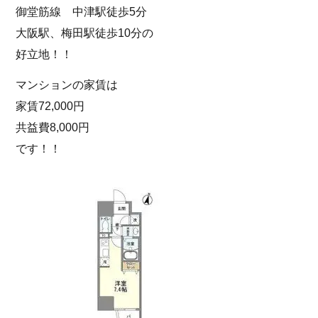
御堂筋線 中津駅徒歩5分
大阪駅、梅田駅徒歩10分の
好立地！！
マンションの家賃は
家賃72,000円
共益費8,000円
です！！