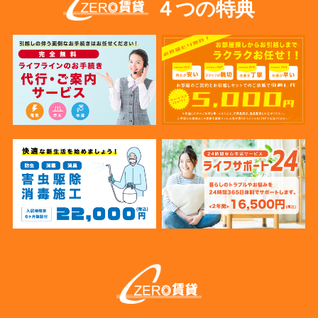
４つの特典