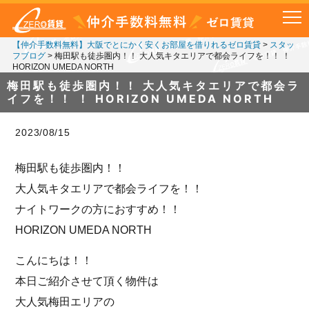
【仲介手数料無料】大阪でとにかく安くお部屋を借りれるゼロ賃貸
>
スタッ
フブログ
>
梅田駅も徒歩圏内！！ 大人気キタエリアで都会ライフを！！ ！
HORIZON UMEDA NORTH
梅田駅も徒歩圏内！！ 大人気キタエリアで都会ラ
イフを！！ ！ HORIZON UMEDA NORTH
2023/08/15
梅田駅も徒歩圏内！！
大人気キタエリアで都会ライフを！！
ナイトワークの方におすすめ！！
HORIZON UMEDA NORTH
こんにちは！！
本日ご紹介させて頂く物件は
大人気梅田エリアの