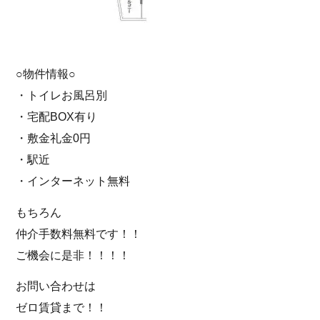
○物件情報○
・トイレお風呂別
・宅配BOX有り
・敷金礼金0円
・駅近
・インターネット無料
もちろん
仲介手数料無料です！！
ご機会に是非！！！！
お問い合わせは
ゼロ賃貸まで！！