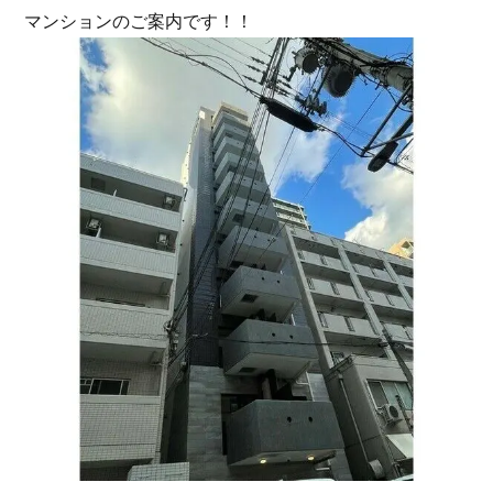
マンションのご案内です！！