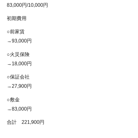
83,000円/10,000円
初期費用
○前家賃
→93,000円
○火災保険
→18,000円
○保証会社
→27,900円
○敷金
→83,000円
合計 221,900円