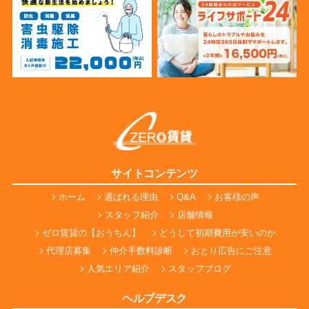
サイトコンテンツ
ホーム
選ばれる理由
Q&A
お客様の声
スタッフ紹介
店舗情報
ゼロ賃貸の【おうちん】
どうして初期費用が安いのか
代理店募集
仲介手数料診断
おとり広告にご注意
人気エリア紹介
スタッフブログ
ヘルプデスク