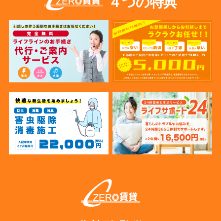
４つの特典