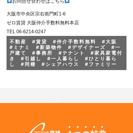
お問合せ合わせはこちら
大阪市中央区宗右衛門町1-6
ゼロ賃貸 大阪仲介手数料無料本店
TEL 06-6214-0247
不動産 #賃貸 #仲介手数料無料 #大阪
#ミナミ #新築物件 #デザイナーズ #一
戸建て #事務所 #テナント #家具家電付
き #引越し #一人暮らし #ひとり暮ら
し #同棲 #シェアハウス #ファミリー