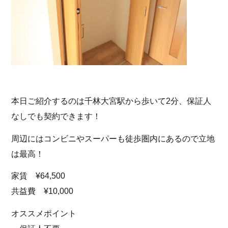
本日ご紹介するのは千林大宮駅から歩いて2分、保証人
なしでも契約できます！
周辺にはコンビニやスーパーも徒歩圏内にあるので立地
は最高！
家賃 ¥64,500
共益費 ¥10,000
オススメポイント