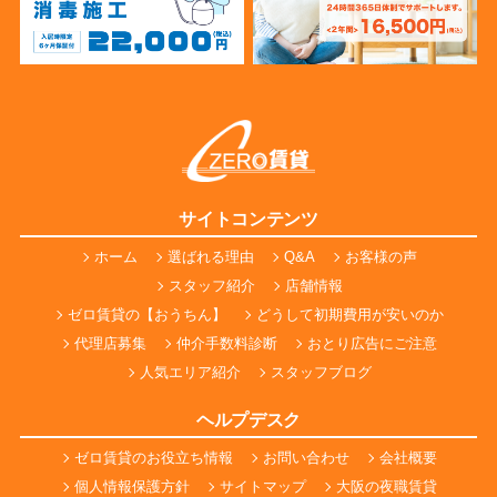
サイトコンテンツ
ホーム
選ばれる理由
Q&A
お客様の声
スタッフ紹介
店舗情報
ゼロ賃貸の【おうちん】
どうして初期費用が安いのか
代理店募集
仲介手数料診断
おとり広告にご注意
人気エリア紹介
スタッフブログ
ヘルプデスク
ゼロ賃貸のお役立ち情報
お問い合わせ
会社概要
個人情報保護方針
サイトマップ
大阪の夜職賃貸