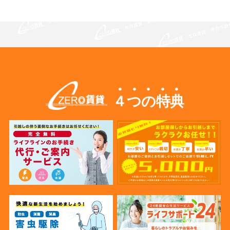
４つの特典