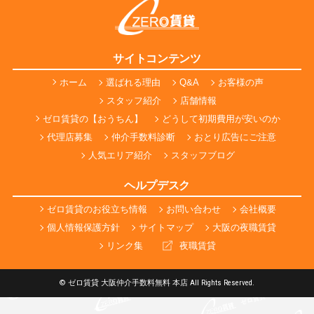
サイトコンテンツ
ホーム
選ばれる理由
Q&A
お客様の声
スタッフ紹介
店舗情報
ゼロ賃貸の【おうちん】
どうして初期費用が安いのか
代理店募集
仲介手数料診断
おとり広告にご注意
人気エリア紹介
スタッフブログ
ヘルプデスク
ゼロ賃貸のお役立ち情報
お問い合わせ
会社概要
個人情報保護方針
サイトマップ
大阪の夜職賃貸
リンク集
夜職賃貸
© ゼロ賃貸 大阪仲介手数料無料 本店 All Rights Reserved.