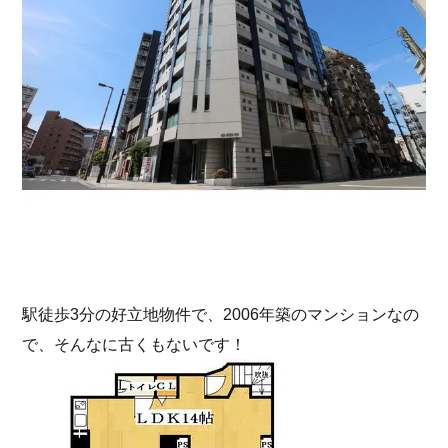
駅徒歩3分の好立地物件で、2006年築のマンションなの
で、そんなに古くもないです！