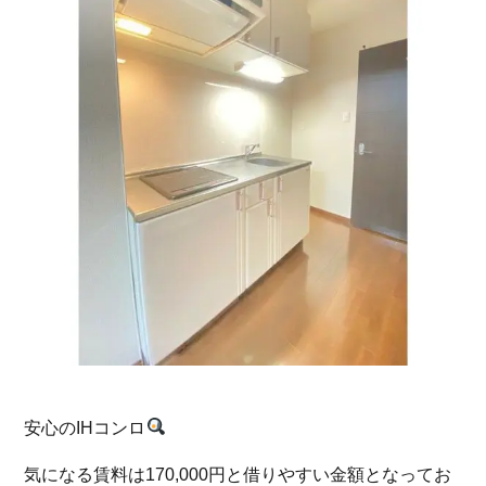
安心のIHコンロ
気になる賃料は170,000円と借りやすい金額となってお