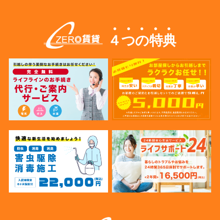
４つの特典