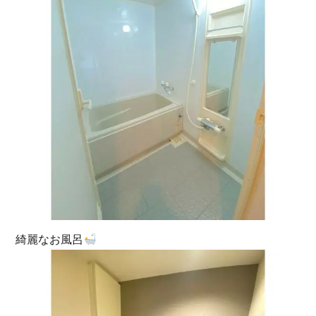
綺麗なお風呂