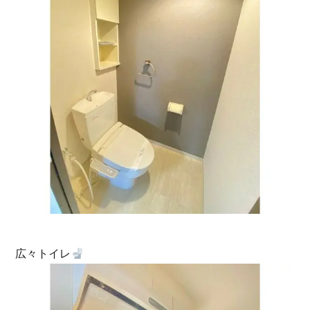
広々トイレ