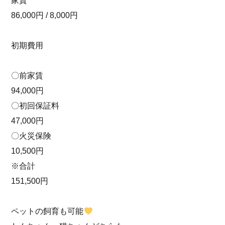
家賃
86,000円 / 8,000円
初期費用
〇前家賃
94,000円
〇初回保証料
47,000円
〇火災保険
10,500円
※合計
151,500円
ペットの飼育も可能