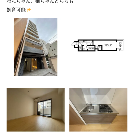
わんちゃん、猫ちゃんどちらも
飼育可能