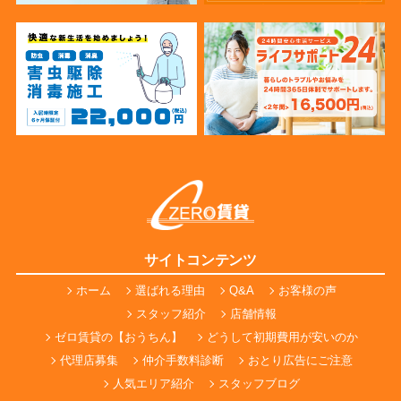
サイトコンテンツ
ホーム
選ばれる理由
Q&A
お客様の声
スタッフ紹介
店舗情報
ゼロ賃貸の【おうちん】
どうして初期費用が安いのか
代理店募集
仲介手数料診断
おとり広告にご注意
人気エリア紹介
スタッフブログ