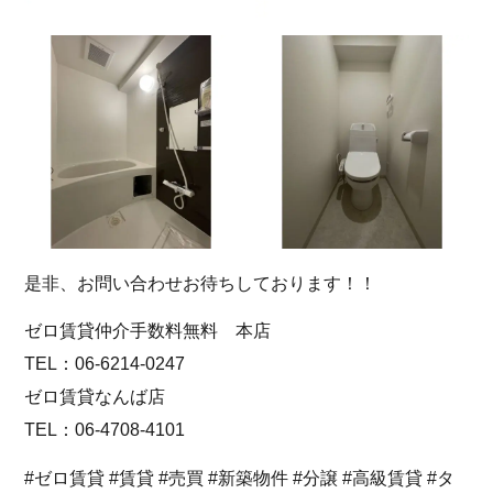
是非、お問い合わせお待ちしております！！
ゼロ賃貸仲介手数料無料 本店
TEL：06-6214-0247
ゼロ賃貸なんば店
TEL：06-4708-4101
#ゼロ賃貸 #賃貸 #売買 #新築物件 #分譲 #高級賃貸 #タ