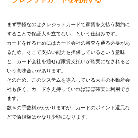
まず手軽なのはクレジットカードで家賃を支払う契約に
することで保証人を立てない、という仕組みです。
カードを作るためにはカード会社の審査を通る必要があ
るため、そこで支払い能力を担保しているという意味
と、カード会社を通せば家賃支払いが確実になされると
いう意味合いがあります。
そのため、このシステムを導入している大手の不動産会
社も多く、カードさえ持っていればほぼ確実に利用でき
ます。
数％の手数料がかかりますが、カードのポイント還元な
どで負担額はかなり少額になります。