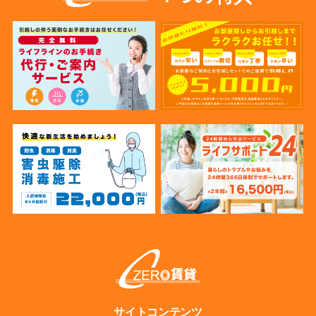
サイトコンテンツ