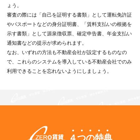
ょう。
審査の際には「自己を証明する書類」として運転免許証
やパスポートなどの身分証明書、「賃料支払いの根拠を
示す書類」として源泉徴収票、確定申告書、年金支払い
通知書などの提示が求められます。
なお、いずれの方法も不動産会社が設定するものなの
で、これらのシステムを導入している不動産会社でのみ
利用できることを忘れないようにしましょう。
４つの特典