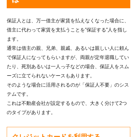
保証人とは、万一借主が家賃を払えなくなった場合に、
借主に代わって家賃を支払うことを”保証する”人を指し
ます。
通常は借主の親、兄弟、親戚、あるいは親しい人に頼ん
で保証人になってもらいますが、両親が定年退職してい
たり、死別あるいは一人っ子などの場合、保証人をスム
ーズに立てられないケースもあります。
そのような場合に活用されるのが「保証人不要」のシス
テムです。
これは不動産会社が設定するもので、大きく分けて2つ
のタイプがあります。
クレジットカードを利用する