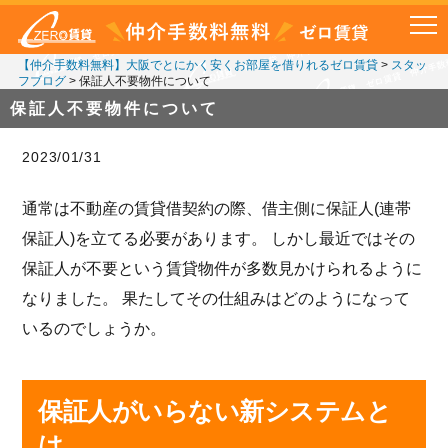
【仲介手数料無料】大阪でとにかく安くお部屋を借りれるゼロ賃貸
>
スタッ
フブログ
>
保証人不要物件について
保証人不要物件について
2023/01/31
通常は不動産の賃貸借契約の際、借主側に保証人(連帯
保証人)を立てる必要があります。 しかし最近ではその
保証人が不要という賃貸物件が多数見かけられるように
なりました。 果たしてその仕組みはどのようになって
いるのでしょうか。
保証人がいらない新システムと
は