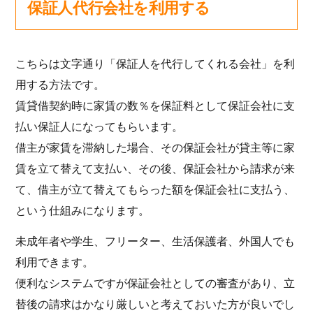
保証人代行会社を利用する
こちらは文字通り「保証人を代行してくれる会社」を利
用する方法です。
賃貸借契約時に家賃の数％を保証料として保証会社に支
払い保証人になってもらいます。
借主が家賃を滞納した場合、その保証会社が貸主等に家
賃を立て替えて支払い、その後、保証会社から請求が来
て、借主が立て替えてもらった額を保証会社に支払う、
という仕組みになります。
未成年者や学生、フリーター、生活保護者、外国人でも
利用できます。
便利なシステムですが保証会社としての審査があり、立
替後の請求はかなり厳しいと考えておいた方が良いでし