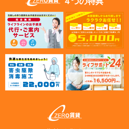
４つの特典