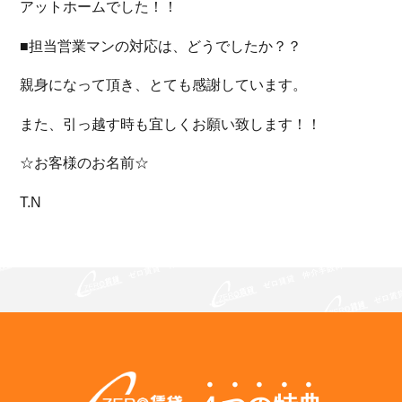
アットホームでした！！
■担当営業マンの対応は、どうでしたか？？
親身になって頂き、とても感謝しています。
また、引っ越す時も宜しくお願い致します！！
☆お客様のお名前☆
T.N