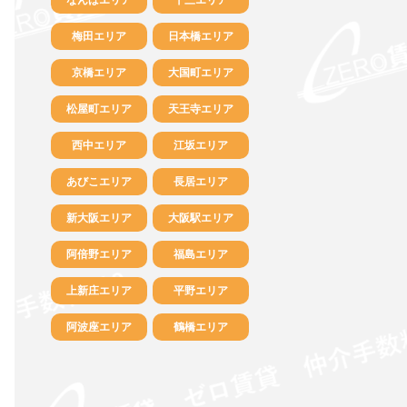
梅田エリア
日本橋エリア
京橋エリア
大国町エリア
松屋町エリア
天王寺エリア
西中エリア
江坂エリア
あびこエリア
長居エリア
新大阪エリア
大阪駅エリア
阿倍野エリア
福島エリア
上新庄エリア
平野エリア
阿波座エリア
鶴橋エリア