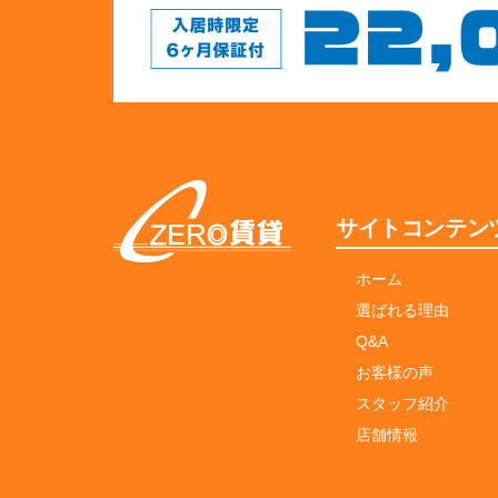
サイトコンテン
ホーム
選ばれる理由
Q&A
お客様の声
スタッフ紹介
店舗情報