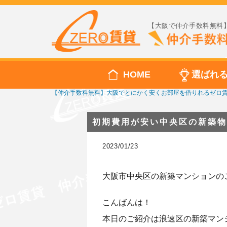
【大阪で仲介手数料無料】
HOME
選ばれ
【仲介手数料無料】大阪でとにかく安くお部屋を借りれるゼロ
初期費用が安い中央区の新築物
2023/01/23
大阪市中央区の新築マンションの
こんばんは！
本日のご紹介は浪速区の新築マン