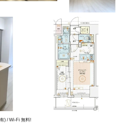
 Wi-Fi 無料!