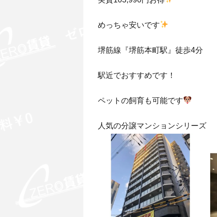
めっちゃ安いです
堺筋線『堺筋本町駅』徒歩4分
駅近でおすすめです！
ペットの飼育も可能です
人気の分譲マンションシリーズ