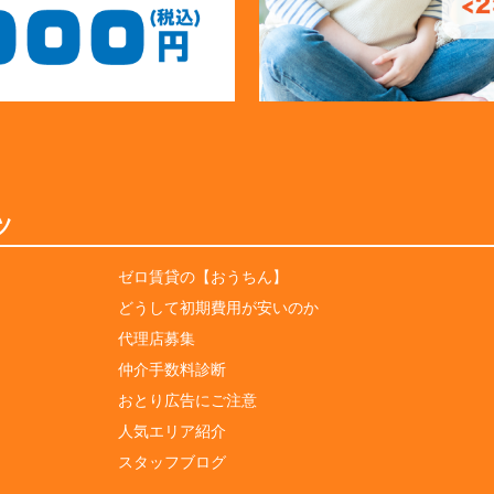
ツ
ゼロ賃貸の【おうちん】
どうして初期費用が安いのか
代理店募集
仲介手数料診断
おとり広告にご注意
人気エリア紹介
スタッフブログ