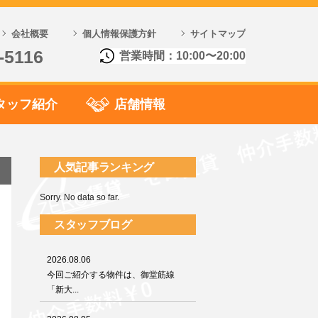
会社概要
個人情報保護方針
サイトマップ
-5116
営業時間：10:00〜20:00
タッフ紹介
店舗情報
人気記事ランキング
Sorry. No data so far.
スタッフブログ
2026.08.06
今回ご紹介する物件は、御堂筋線
「新大...