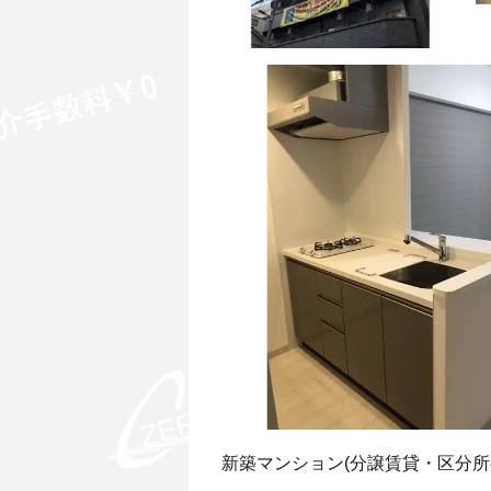
新築マンション(分譲賃貸・区分所有) /