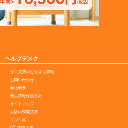
ヘルプデスク
ゼロ賃貸のお役立ち情報
お問い合わせ
会社概要
個人情報保護方針
サイトマップ
大阪の夜職賃貸
リンク集
夜職賃貸