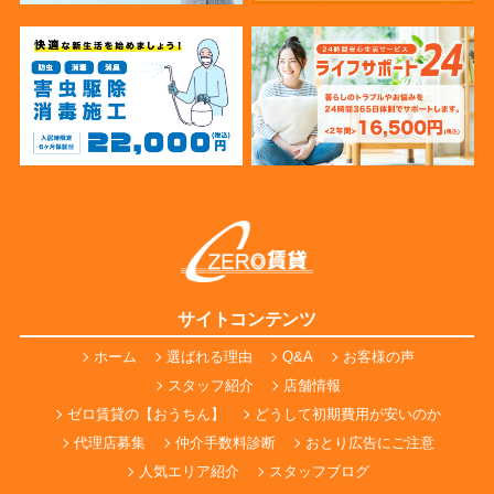
サイトコンテンツ
ホーム
選ばれる理由
Q&A
お客様の声
スタッフ紹介
店舗情報
ゼロ賃貸の【おうちん】
どうして初期費用が安いのか
代理店募集
仲介手数料診断
おとり広告にご注意
人気エリア紹介
スタッフブログ