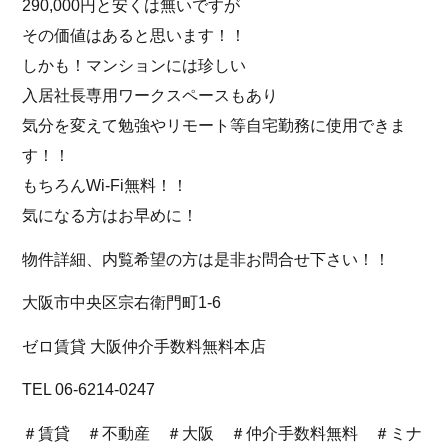
290,000円と安くは無いですが
その価値はあると思います！！
しかも！マンションには珍しい
入居社長専用ワークスペースもあり
気分を変えて勉強やリモート等自宅勤務に使用できま
す！！
もちろんWi-Fi無料！！
気になる方はお早めに！
物件詳細、内覧希望の方は是非お問合せ下さい！！
大阪市中央区宗右衛門町1-6
ゼロ賃貸 大阪仲介手数料無料本店
TEL 06-6214-0247
＃賃貸 ＃不動産 ＃大阪 ＃仲介手数料無料 ＃ミナ