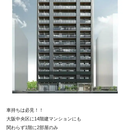
車持ちは必見！！
大阪中央区に14階建マンションにも
関わらず1階に2部屋のみ