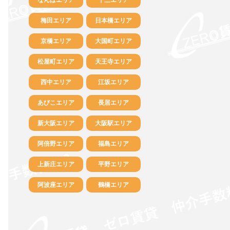
梅田エリア
日本橋エリア
京橋エリア
大国町エリア
松屋町エリア
天王寺エリア
西中エリア
江坂エリア
あびこエリア
長居エリア
新大阪エリア
大阪駅エリア
阿倍野エリア
福島エリア
上新庄エリア
平野エリア
阿波座エリア
鶴橋エリア