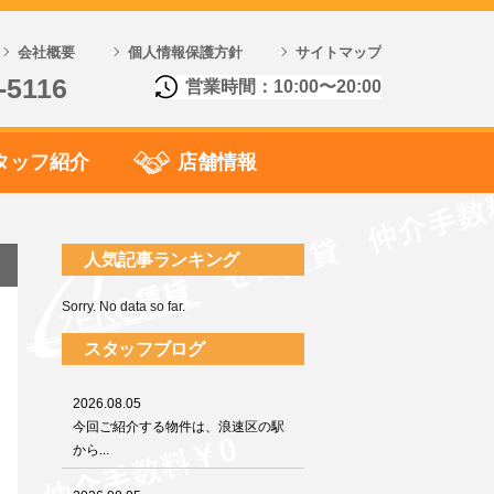
会社概要
個人情報保護方針
サイトマップ
-5116
営業時間：10:00〜20:00
タッフ紹介
店舗情報
人気記事ランキング
Sorry. No data so far.
スタッフブログ
2026.08.05
今回ご紹介する物件は、浪速区の駅
から...