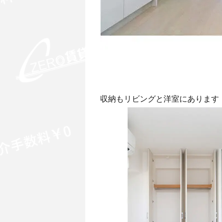
収納もリビングと洋室にあります