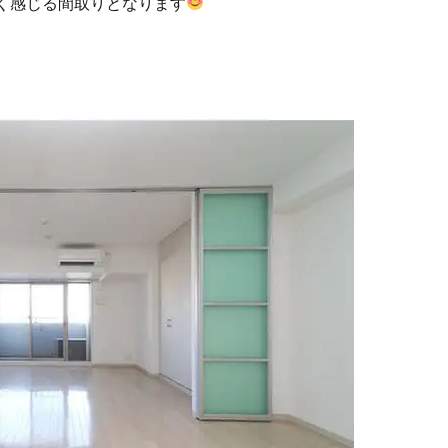
く感じる間取りとなります