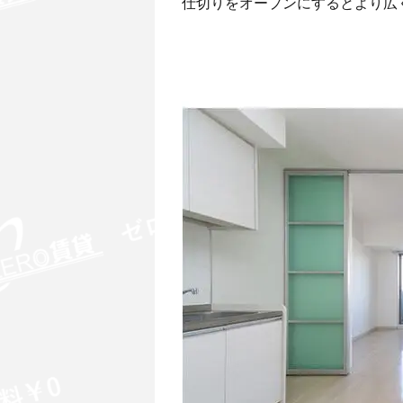
仕切りをオープンにするとより広