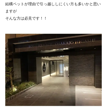
結構ペットが理由で引っ越ししにくい方も多いかと思い
ますが
そんな方は必見です！！