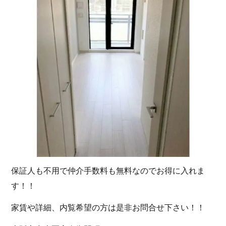
保証人も不用で仲介手数料も無料なのでお得に入れま
す！！
家賃や詳細、内覧希望の方は是非お問合せ下さい！！