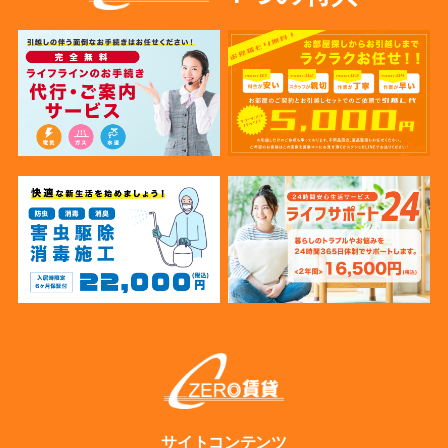
サイトコンテンツ