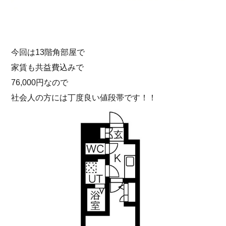
今回は13階角部屋で
家賃も共益費込みで
76,000円なので
社会人の方には丁度良い値段帯です！！