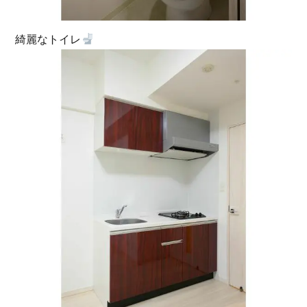
綺麗なトイレ