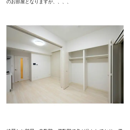
のお部屋となりますが、、、、