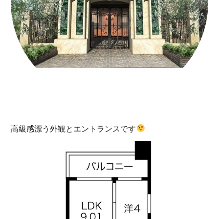
高級感漂う外観とエントランスです