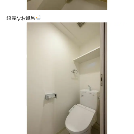
綺麗なお風呂