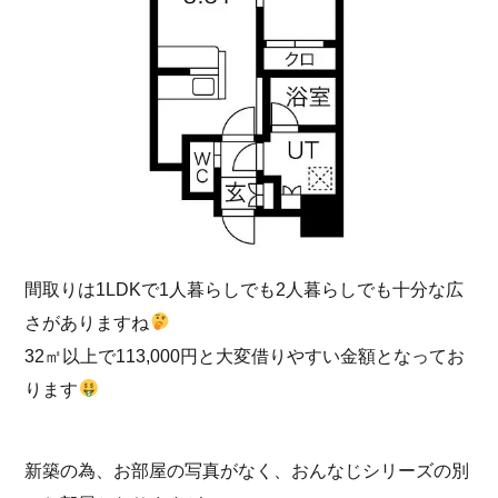
間取りは1LDKで1人暮らしでも2人暮らしでも十分な広
さがありますね
32㎡以上で113,000円と大変借りやすい金額となってお
ります
新築の為、お部屋の写真がなく、おんなじシリーズの別