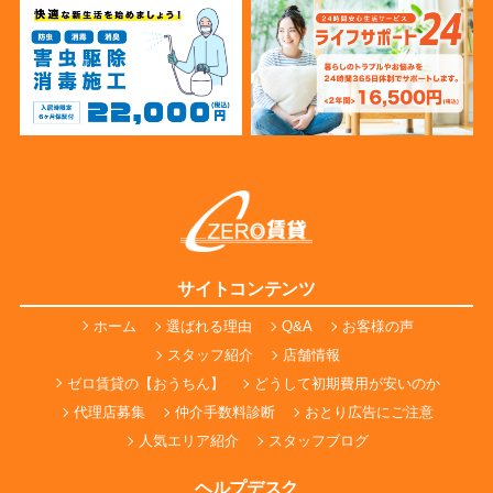
サイトコンテンツ
ホーム
選ばれる理由
Q&A
お客様の声
スタッフ紹介
店舗情報
ゼロ賃貸の【おうちん】
どうして初期費用が安いのか
代理店募集
仲介手数料診断
おとり広告にご注意
人気エリア紹介
スタッフブログ
ヘルプデスク