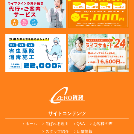
サイトコンテンツ
ホーム
選ばれる理由
Q&A
お客様の声
スタッフ紹介
店舗情報