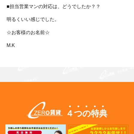
■担当営業マンの対応は、どうでしたか？？
明るくいい感じでした。
☆お客様のお名前☆
M.K
４つの特典