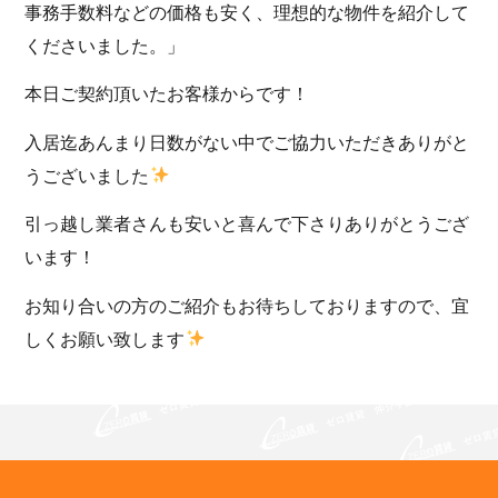
事務手数料などの価格も安く、理想的な物件を紹介して
くださいました。」
本日ご契約頂いたお客様からです！
入居迄あんまり日数がない中でご協力いただきありがと
うございました
引っ越し業者さんも安いと喜んで下さりありがとうござ
います！
お知り合いの方のご紹介もお待ちしておりますので、宜
しくお願い致します