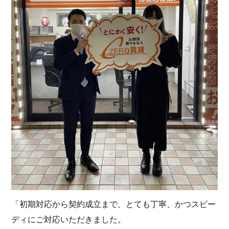
「初期対応から契約成立まで、とても丁寧、かつスピー
ディにご対応いただきました。