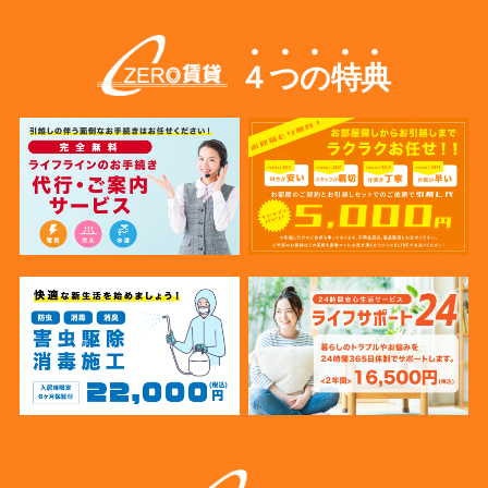
４つの特典