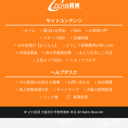
サイトコンテンツ
ホーム
選ばれる理由
Q&A
お客様の声
スタッフ紹介
店舗情報
ゼロ賃貸の【おうちん】
どうして初期費用が安いのか
代理店募集
仲介手数料診断
おとり広告にご注意
人気エリア紹介
スタッフブログ
ヘルプデスク
ゼロ賃貸のお役立ち情報
お問い合わせ
会社概要
個人情報保護方針
サイトマップ
大阪の夜職賃貸
リンク集
夜職賃貸
© ゼロ賃貸 大阪仲介手数料無料 本店 All Rights Reserved.