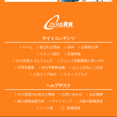
サイトコンテンツ
ホーム
選ばれる理由
Q&A
お客様の声
スタッフ紹介
店舗情報
ゼロ賃貸の【おうちん】
どうして初期費用が安いのか
代理店募集
仲介手数料診断
おとり広告にご注意
人気エリア紹介
スタッフブログ
ヘルプデスク
ゼロ賃貸のお役立ち情報
お問い合わせ
会社概要
個人情報保護方針
サイトマップ
大阪の夜職賃貸
リンク集
夜職賃貸