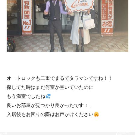
オートロックも二重でまるでタワマンですね！！
探してた時はまだ何室か空いていたのに
もう満室でしたね
良いお部屋が見つかり良かったです！！
入居後もお困りの際はお声がけください