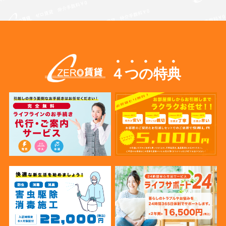
４つの特典