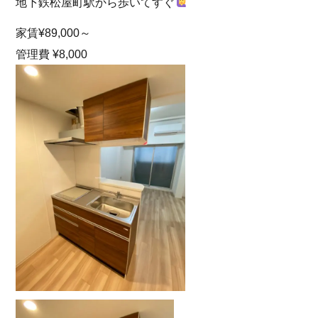
地下鉄松屋町駅から歩いてすぐ
家賃¥89,000～
管理費 ¥8,000