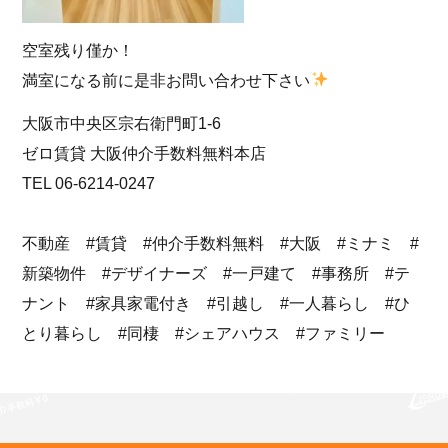
空室残り僅か！
満室になる前に是非お問い合わせ下さい
大阪市中央区宗右衛門町1-6
ゼロ賃貸 大阪仲介手数料無料本店
TEL 06-6214-0247
不動産 #賃貸 #仲介手数料無料 #大阪 #ミナミ #
新築物件 #デザイナーズ #一戸建て #事務所 #テ
ナント #家具家電付き #引越し #一人暮らし #ひ
とり暮らし #同棲 #シェアハウス #ファミリー