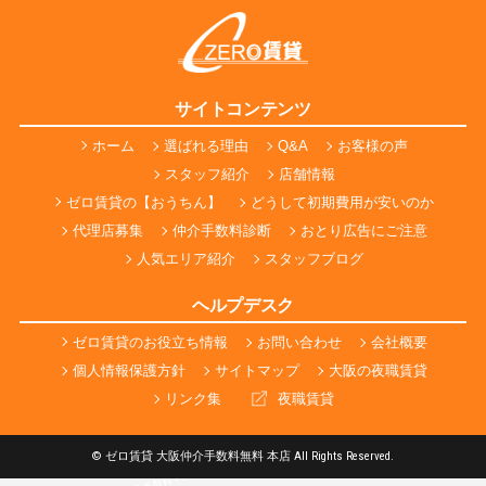
サイトコンテンツ
ホーム
選ばれる理由
Q&A
お客様の声
スタッフ紹介
店舗情報
ゼロ賃貸の【おうちん】
どうして初期費用が安いのか
代理店募集
仲介手数料診断
おとり広告にご注意
人気エリア紹介
スタッフブログ
ヘルプデスク
ゼロ賃貸のお役立ち情報
お問い合わせ
会社概要
個人情報保護方針
サイトマップ
大阪の夜職賃貸
リンク集
夜職賃貸
© ゼロ賃貸 大阪仲介手数料無料 本店 All Rights Reserved.