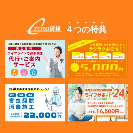
４つの特典