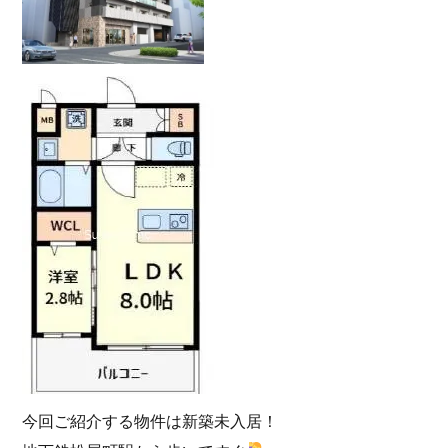
今回ご紹介する物件は新築未入居！