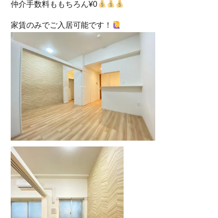
仲介手数料ももちろん¥0
家賃のみでご入居可能です！