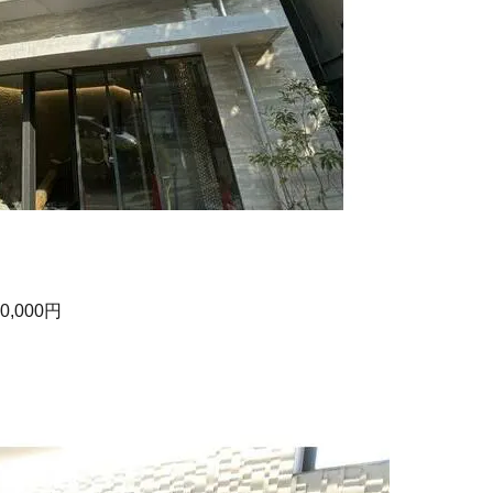
0,000円