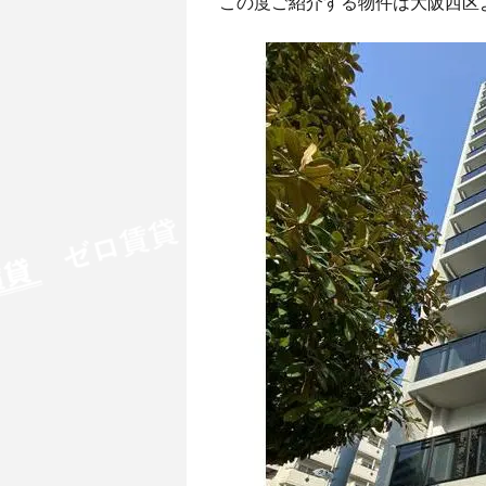
この度ご紹介する物件は大阪西区