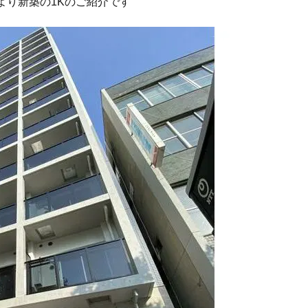
より新築の1Kのご紹介です