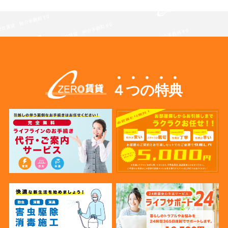
４つの特典