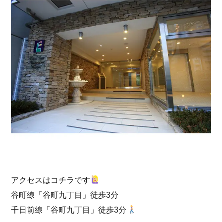
アクセスはコチラです
谷町線「谷町九丁目」徒歩3分
千日前線「谷町九丁目」徒歩3分