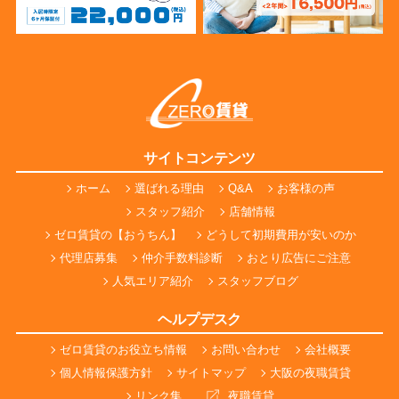
サイトコンテンツ
ホーム
選ばれる理由
Q&A
お客様の声
スタッフ紹介
店舗情報
ゼロ賃貸の【おうちん】
どうして初期費用が安いのか
代理店募集
仲介手数料診断
おとり広告にご注意
人気エリア紹介
スタッフブログ
ヘルプデスク
ゼロ賃貸のお役立ち情報
お問い合わせ
会社概要
個人情報保護方針
サイトマップ
大阪の夜職賃貸
リンク集
夜職賃貸