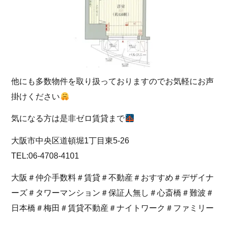
他にも多数物件を取り扱っておりますのでお気軽にお声
掛けください
気になる方は是非ゼロ賃貸まで
大阪市中央区道頓堀1丁目東5-26
TEL:06-4708-4101
大阪＃仲介手数料＃賃貸＃不動産＃おすすめ＃デザイナ
ーズ＃タワーマンション＃保証人無し＃心斎橋＃難波＃
日本橋＃梅田＃賃貸不動産＃ナイトワーク＃ファミリー