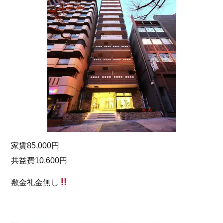
家賃85,000円
共益費10,600円
敷金礼金無し