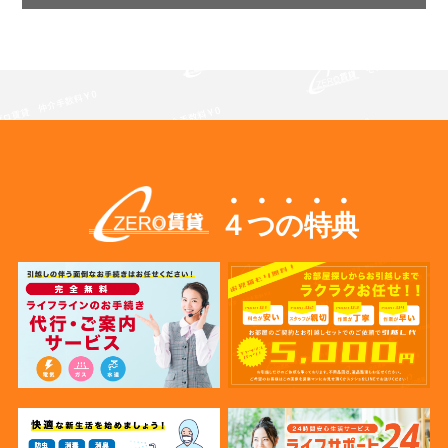
４つの特典