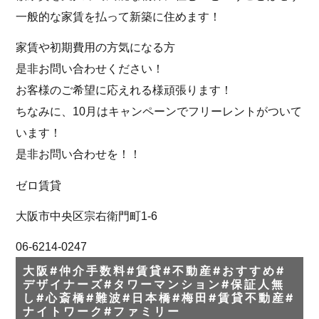
一般的な家賃を払って新築に住めます！
家賃や初期費用の方気になる方
是非お問い合わせください！
お客様のご希望に応えれる様頑張ります！
ちなみに、10月はキャンペーンでフリーレントがついて
います！
是非お問い合わせを！！
ゼロ賃貸
大阪市中央区宗右衛門町1-6
06-6214-0247
大阪#仲介手数料#賃貸#不動産#おすすめ#
デザイナーズ#タワーマンション#保証人無
し#心斎橋#難波#日本橋#梅田#賃貸不動産#
ナイトワーク#ファミリー