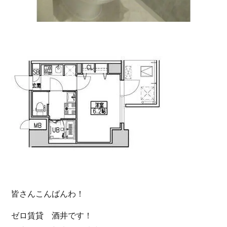
皆さんこんばんわ！
ゼロ賃貸 酒井です！