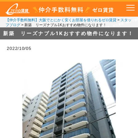
【仲介手数料無料】大阪でとにかく安くお部屋を借りれるゼロ賃貸
>
スタッ
フブログ
>
新築 リーズナブル1Kおすすめ物件になります！
新築 リーズナブル1Kおすすめ物件になります！
2022/10/05