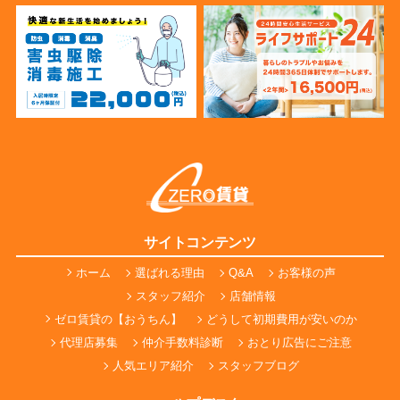
サイトコンテンツ
ホーム
選ばれる理由
Q&A
お客様の声
スタッフ紹介
店舗情報
ゼロ賃貸の【おうちん】
どうして初期費用が安いのか
代理店募集
仲介手数料診断
おとり広告にご注意
人気エリア紹介
スタッフブログ