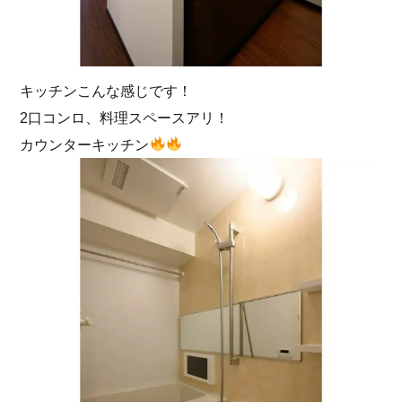
キッチンこんな感じです！
2口コンロ、料理スペースアリ！
カウンターキッチン