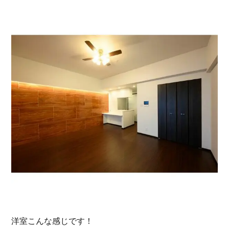
洋室こんな感じです！