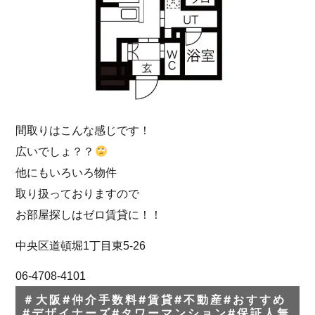
間取りはこんな感じです！
広いでしょ？？
他にもいろいろ物件
取り扱っておりますので
お部屋探しはゼロ賃貸に！！
中央区道頓堀1丁目東5-26
06-4708-4101
＃大阪#仲介手数料#賃貸#不動産#おすすめ
#デザイナーズ#タワーマンション#保証人無