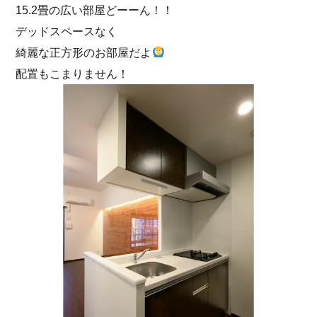
15.2畳の広い部屋どーーん！！
デッドスペースなく
綺麗な正方形のお部屋だよ
配置もこまりません！