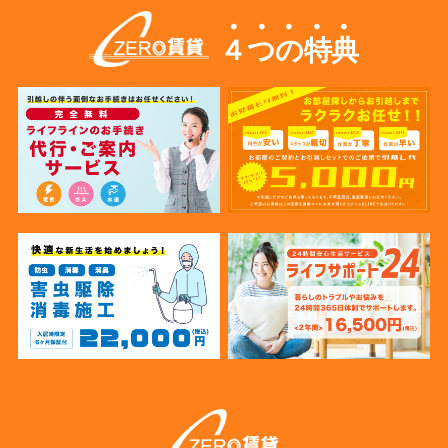
４つの特典