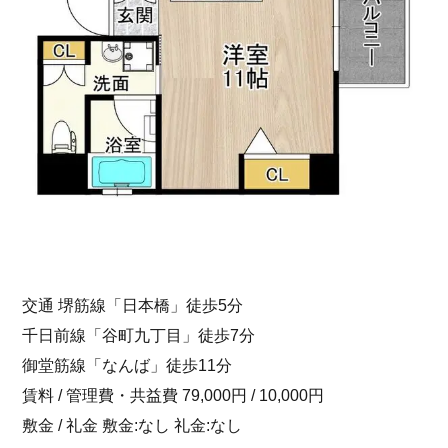
交通 堺筋線「日本橋」徒歩5分
千日前線「谷町九丁目」徒歩7分
御堂筋線「なんば」徒歩11分
賃料 / 管理費・共益費 79,000円 / 10,000円
敷金 / 礼金 敷金:なし 礼金:なし