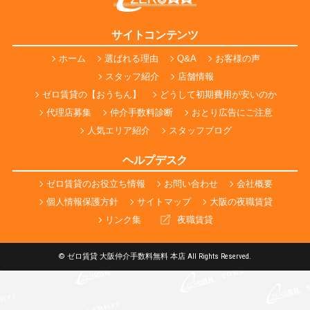
サイトコンテンツ
ホーム
選ばれる理由
Q&A
お客様の声
スタッフ紹介
店舗情報
ゼロ賃貸の【おうちん】
どうして初期費用が安いのか
代理店募集
仲介手数料診断
おとり広告にご注意
人気エリア紹介
スタッフブログ
ヘルプデスク
ゼロ賃貸のお役立ち情報
お問い合わせ
会社概要
個人情報保護方針
サイトマップ
大阪の夜職賃貸
リンク集
夜職賃貸
© ゼロ賃貸 大阪仲介手数料無料 本店 All Rights Reserved.