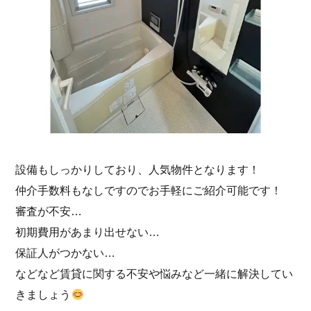
設備もしっかりしており、人気物件となります！
仲介手数料もなしですのでお手軽にご紹介可能です！
審査が不安…
初期費用があまり出せない…
保証人がつかない…
などなど賃貸に関する不安や悩みなど一緒に解決してい
きましょう