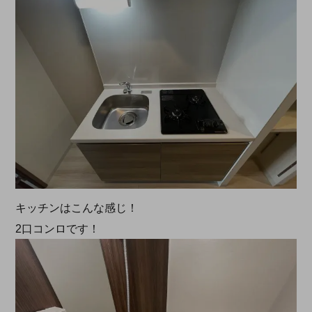
キッチンはこんな感じ！
2口コンロです！