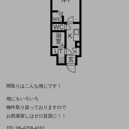
間取りはこんな感じです！
他にもいろいろ
物件取り扱っておりますので
お部屋探しはゼロ賃貸に！！
TEL:06-4708-4101