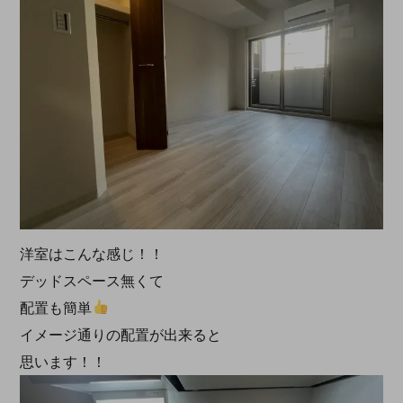
洋室はこんな感じ！！
デッドスペース無くて
配置も簡単
イメージ通りの配置が出来ると
思います！！