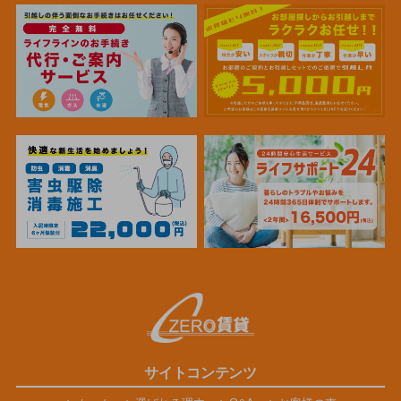
サイトコンテンツ