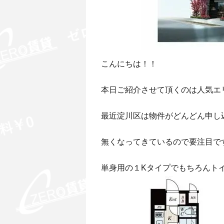
こんにちは！！
本日ご紹介させて頂くのは人気エ
最近淀川区は物件がどんどん申し
無くなってきているので要注目で
単身用の１Kタイプでもちろんト