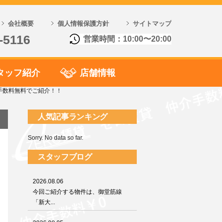
会社概要
個人情報保護方針
サイトマップ
-5116
営業時間：10:00〜20:00
タッフ紹介
店舗情報
手数料無料でご紹介！！
人気記事ランキング
！
Sorry. No data so far.
スタッフブログ
2026.08.06
今回ご紹介する物件は、御堂筋線
「新大...