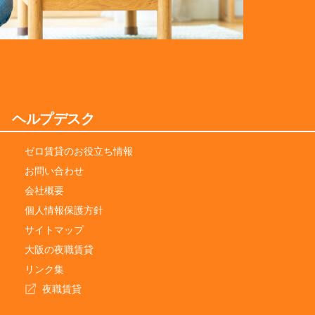
ヘルプデスク
ゼロ賃貸のお役立ち情報
お問い合わせ
会社概要
個人情報保護方針
サイトマップ
大阪の夜職賃貸
リンク集
夜職賃貸