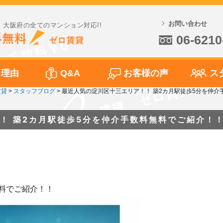
お問い合わせ
大阪府の全てのマンション対応!!
06-6210
る理由
Q&A
お客様の声
ス
賃貸
>
スタッフブログ
>
最近人気の淀川区十三エリア！！ 築2カ月駅徒歩5分を仲介
！ 築2カ月駅徒歩5分を仲介手数料無料でご紹介！
無料でご紹介！！