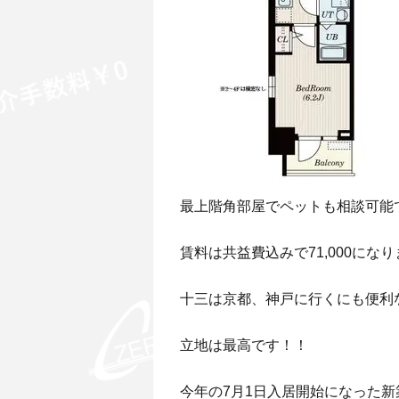
最上階角部屋でペットも相談可能
賃料は共益費込みで71,000にな
十三は京都、神戸に行くにも便利
立地は最高です！！
今年の7月1日入居開始になった新