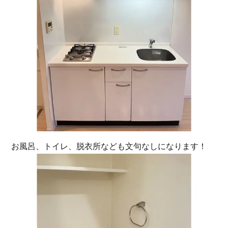
お風呂、トイレ、脱衣所なども文句なしになります！