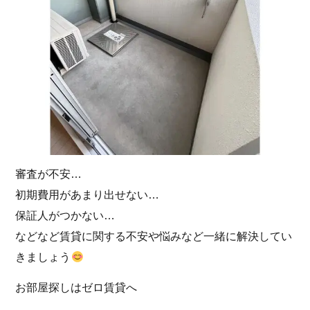
審査が不安…
初期費用があまり出せない…
保証人がつかない…
などなど賃貸に関する不安や悩みなど一緒に解決してい
きましょう
お部屋探しはゼロ賃貸へ