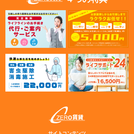
サイトコンテンツ