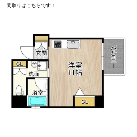
間取りはこちらです！