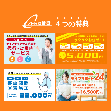
４つの特典