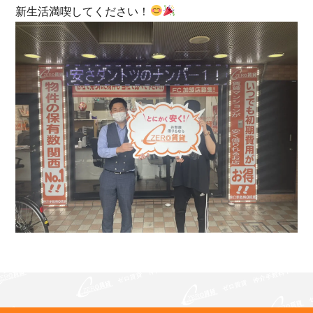
新生活満喫してください！