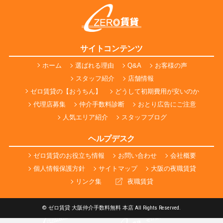
サイトコンテンツ
ホーム
選ばれる理由
Q&A
お客様の声
スタッフ紹介
店舗情報
ゼロ賃貸の【おうちん】
どうして初期費用が安いのか
代理店募集
仲介手数料診断
おとり広告にご注意
人気エリア紹介
スタッフブログ
ヘルプデスク
ゼロ賃貸のお役立ち情報
お問い合わせ
会社概要
個人情報保護方針
サイトマップ
大阪の夜職賃貸
リンク集
夜職賃貸
© ゼロ賃貸 大阪仲介手数料無料 本店 All Rights Reserved.