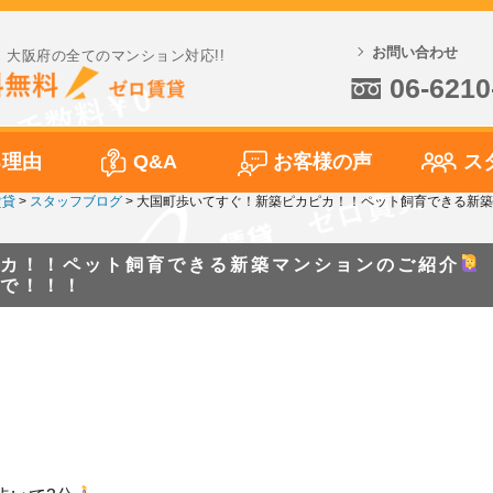
お問い合わせ
大阪府の全てのマンション対応!!
06-6210
る理由
Q&A
お客様の声
ス
賃貸
>
スタッフブログ
>
大国町歩いてすぐ！新築ピカピカ！！ペット飼育できる新築
カ！！ペット飼育できる新築マンションのご紹介
で！！！