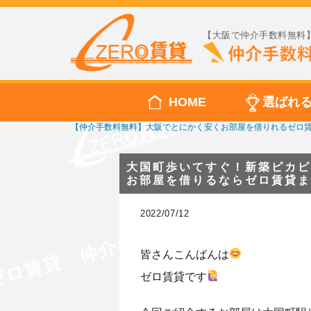
【大阪で仲介手数料無料】
HOME
選ばれ
【仲介手数料無料】大阪でとにかく安くお部屋を借りれるゼロ
大国町歩いてすぐ！新築ピカピ
お部屋を借りるならゼロ賃貸ま
2022/07/12
皆さんこんばんは
ゼロ賃貸です