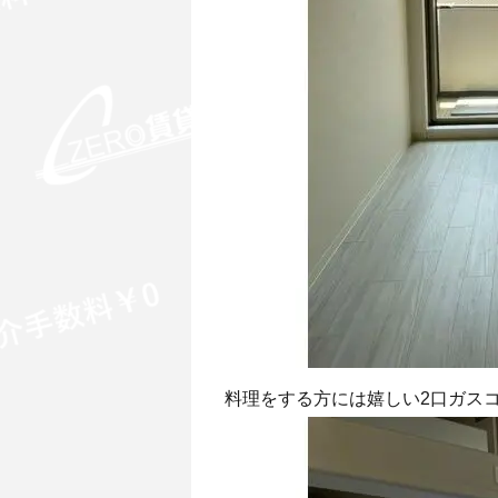
料理をする方には嬉しい2口ガス