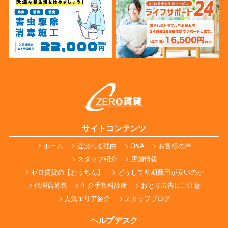
サイトコンテンツ
ホーム
選ばれる理由
Q&A
お客様の声
スタッフ紹介
店舗情報
ゼロ賃貸の【おうちん】
どうして初期費用が安いのか
代理店募集
仲介手数料診断
おとり広告にご注意
人気エリア紹介
スタッフブログ
ヘルプデスク