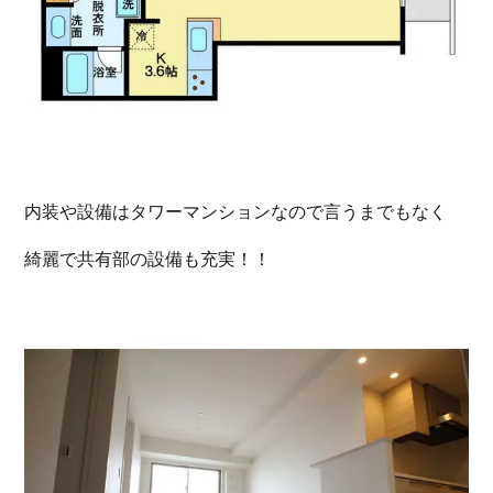
内装や設備はタワーマンションなので言うまでもなく
綺麗で共有部の設備も充実！！