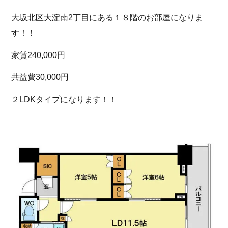
大坂北区大淀南2丁目にある１８階のお部屋になりま
す！！
家賃240,000円
共益費30,000円
２LDKタイプになります！！