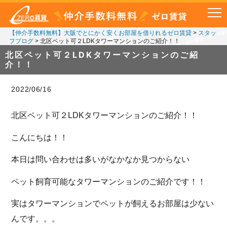
【仲介手数料無料】大阪でとにかく安くお部屋を借りれるゼロ賃貸
>
スタッ
フブログ
>
北区ペット可２LDKタワーマンションのご紹介！！
北区ペット可２LDKタワーマンションのご紹
介！！
2022/06/16
北区ペット可２LDKタワーマンションのご紹介！！
こんにちは！！
本日は問い合わせは多いがなかなか見つからない
ペット飼育可能なタワーマンションのご紹介です！！
実はタワーマンションでペットが飼えるお部屋は少ない
んです。。。