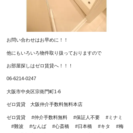
お問い合わせはお早めに！！
他にもいろいろ物件取り扱っておりますので
お部屋探しはゼロ賃貸へ！！！
06-6214-0247
大阪市中央区宗衛門町1-6
ゼロ賃貸 大阪仲介手数料無料本店
ゼロ賃貸 #仲介手数料無料 #保証人不要 #ミナミ
#難波 #なんば #心斎橋 #日本橋 #キタ #梅