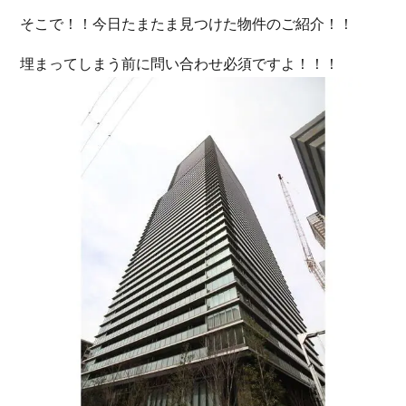
そこで！！今日たまたま見つけた物件のご紹介！！
埋まってしまう前に問い合わせ必須ですよ！！！