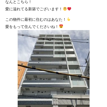
なんとこちら！
愛に溢れてる新築でございます！
この物件に最初に住むのはあなた！
愛をもって住んでくださいね！