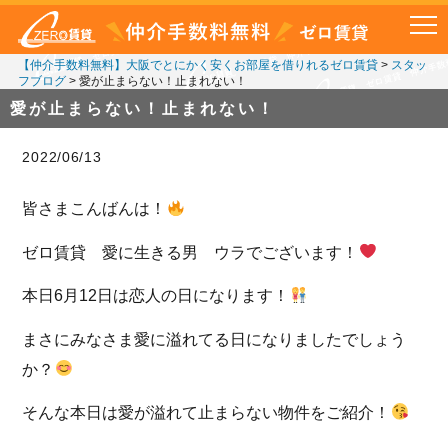
【仲介手数料無料】大阪でとにかく安くお部屋を借りれるゼロ賃貸
>
スタッ
フブログ
>
愛が止まらない！止まれない！
愛が止まらない！止まれない！
2022/06/13
皆さまこんばんは！
ゼロ賃貸 愛に生きる男 ウラでございます！
本日6月12日は恋人の日になります！
まさにみなさま愛に溢れてる日になりましたでしょう
か？
そんな本日は愛が溢れて止まらない物件をご紹介！