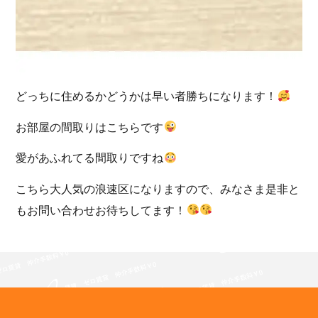
どっちに住めるかどうかは早い者勝ちになります！
お部屋の間取りはこちらです
愛があふれてる間取りですね
こちら大人気の浪速区になりますので、みなさま是非と
もお問い合わせお待ちしてます！