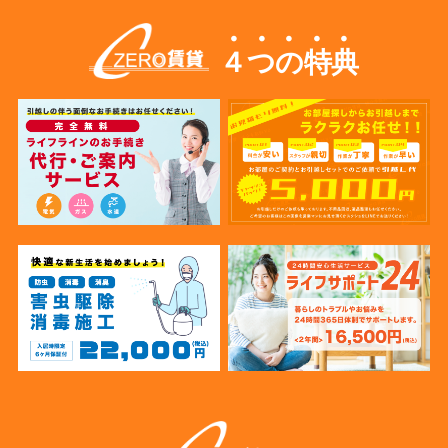
４つの特典