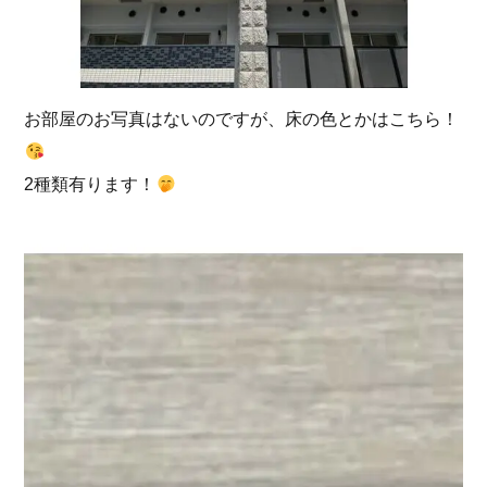
お部屋のお写真はないのですが、床の色とかはこちら！
2種類有ります！