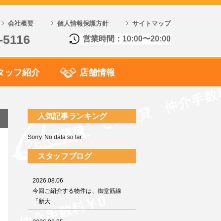
会社概要
個人情報保護方針
サイトマップ
-5116
営業時間：10:00〜20:00
タッフ紹介
店舗情報
人気記事ランキング
Sorry. No data so far.
スタッフブログ
2026.08.06
今回ご紹介する物件は、御堂筋線
「新大...