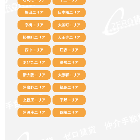
梅田エリア
日本橋エリア
京橋エリア
大国町エリア
松屋町エリア
天王寺エリア
西中エリア
江坂エリア
あびこエリア
長居エリア
新大阪エリア
大阪駅エリア
阿倍野エリア
福島エリア
上新庄エリア
平野エリア
阿波座エリア
鶴橋エリア