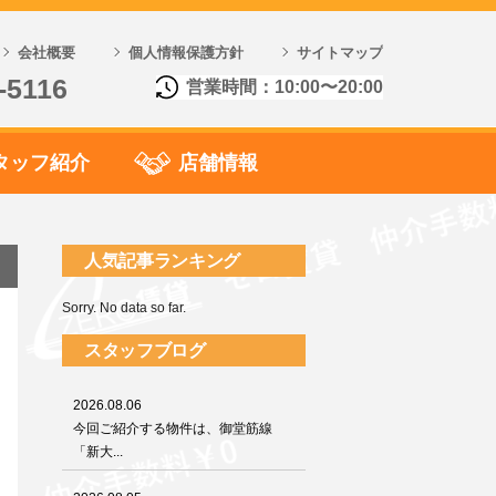
会社概要
個人情報保護方針
サイトマップ
-5116
営業時間：10:00〜20:00
タッフ紹介
店舗情報
人気記事ランキング
Sorry. No data so far.
スタッフブログ
2026.08.06
今回ご紹介する物件は、御堂筋線
「新大...