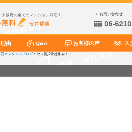
お問い合わせ
大阪府の全てのマンション対応!!
06-6210
る理由
Q&A
お客様の声
ス
賃貸
>
スタッフブログ
>
ゼロ賃貸決起集会！！