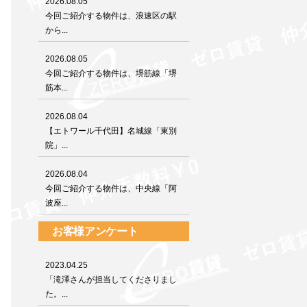
2026.08.05
今回ご紹介する物件は、浪速区の駅
から...
2026.08.05
今回ご紹介する物件は、堺筋線「堺
筋本...
2026.08.04
【エトワール千代田】名城線「東別
院」...
2026.08.04
今回ご紹介する物件は、中央線「阿
波座...
お客様アンケート
2023.04.25
「滝澤さんが担当してくださりまし
た。...