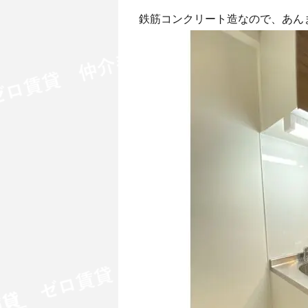
鉄筋コンクリート造なので、あん