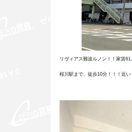
リヴィアス難波ルノン！！家賃61.0
桜川駅まで、徒歩10分！！！近い