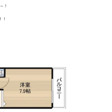
リ～！
！！