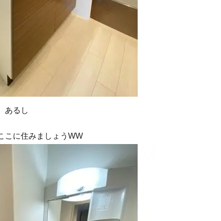
、あるし
ここに住みましょうWW