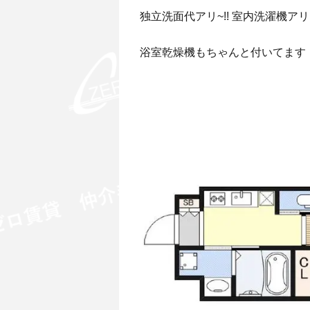
独立洗面代アリ~!! 室内洗濯機ア
浴室乾燥機もちゃんと付いてます