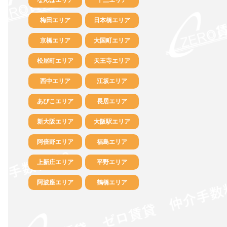
梅田エリア
日本橋エリア
京橋エリア
大国町エリア
松屋町エリア
天王寺エリア
西中エリア
江坂エリア
あびこエリア
長居エリア
新大阪エリア
大阪駅エリア
阿倍野エリア
福島エリア
上新庄エリア
平野エリア
阿波座エリア
鶴橋エリア