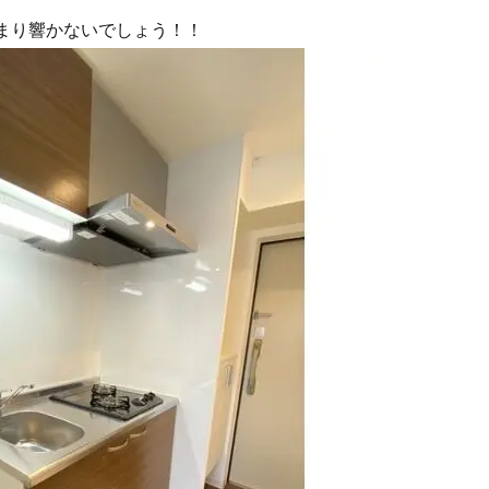
まり響かないでしょう！！