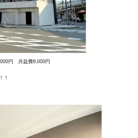
00円 共益費8.000円
！！