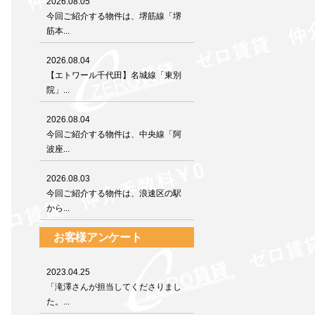
2026.08.05
今回ご紹介する物件は、堺筋線「堺
筋本...
2026.08.04
【エトワール千代田】名城線「東別
院」...
2026.08.04
今回ご紹介する物件は、中央線「阿
波座...
2026.08.03
今回ご紹介する物件は、浪速区の駅
から...
お客様アンケート
2023.04.25
「滝澤さんが担当してくださりまし
た。...