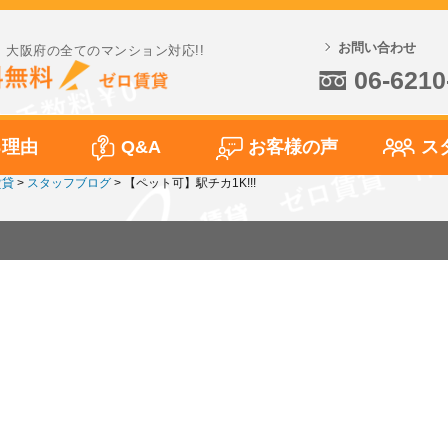
お問い合わせ
大阪府の全てのマンション対応!!
06-6210
る理由
Q&A
お客様の声
ス
賃貸
>
スタッフブログ
>
【ペット可】駅チカ1K!!!