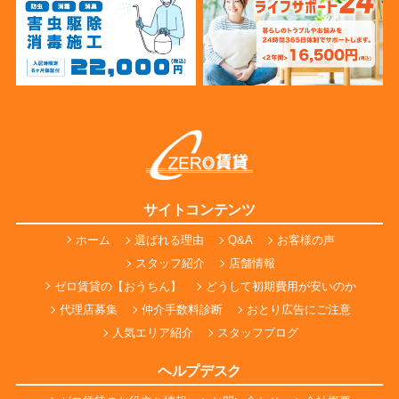
サイトコンテンツ
ホーム
選ばれる理由
Q&A
お客様の声
スタッフ紹介
店舗情報
ゼロ賃貸の【おうちん】
どうして初期費用が安いのか
代理店募集
仲介手数料診断
おとり広告にご注意
人気エリア紹介
スタッフブログ
ヘルプデスク