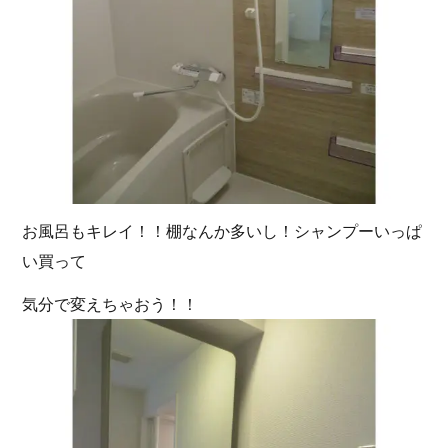
お風呂もキレイ！！棚なんか多いし！シャンプーいっぱ
い買って
気分で変えちゃおう！！