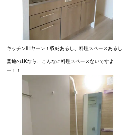
キッチンIHヤーン！収納あるし、料理スペースあるし
普通の1Kなら、こんなに料理スペースないですよ
ー！！