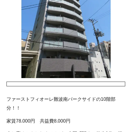
ファーストフィオーレ難波南パークサイドの10階部
分！！
家賃78.000円 共益費8.000円