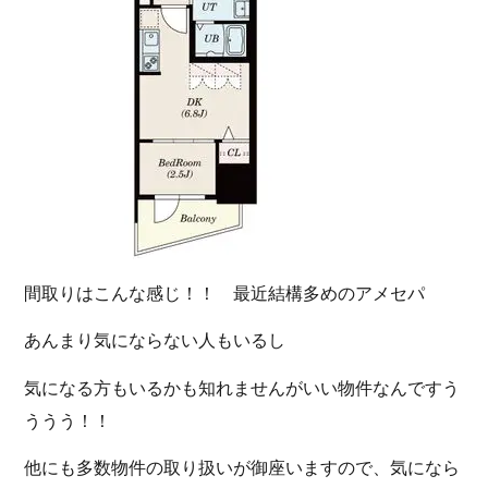
間取りはこんな感じ！！ 最近結構多めのアメセパ
あんまり気にならない人もいるし
気になる方もいるかも知れませんがいい物件なんですう
ううう！！
他にも多数物件の取り扱いが御座いますので、気になら