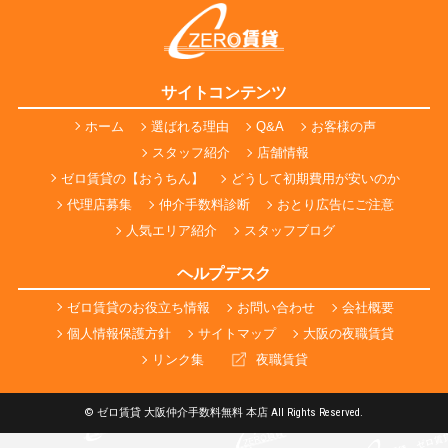
サイトコンテンツ
ホーム
選ばれる理由
Q&A
お客様の声
スタッフ紹介
店舗情報
ゼロ賃貸の【おうちん】
どうして初期費用が安いのか
代理店募集
仲介手数料診断
おとり広告にご注意
人気エリア紹介
スタッフブログ
ヘルプデスク
ゼロ賃貸のお役立ち情報
お問い合わせ
会社概要
個人情報保護方針
サイトマップ
大阪の夜職賃貸
リンク集
夜職賃貸
© ゼロ賃貸 大阪仲介手数料無料 本店 All Rights Reserved.