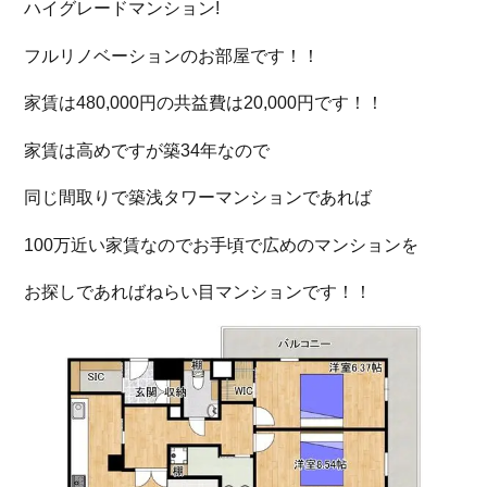
ハイグレードマンション!
フルリノベーションのお部屋です！！
家賃は480,000円の共益費は20,000円です！！
家賃は高めですが築34年なので
同じ間取りで築浅タワーマンションであれば
100万近い家賃なのでお手頃で広めのマンションを
お探しであればねらい目マンションです！！