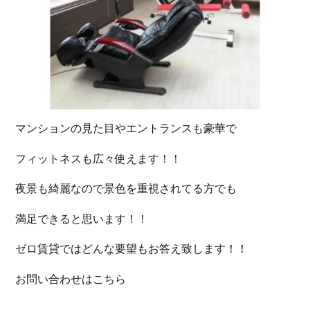
マンションの見た目やエントランスも豪華で
フィットネスも広々使えます！！
夜景も綺麗なので景色を重視されてる方でも
満足できると思います！！
ゼロ賃貸ではどんな要望もお答え致します！！
お問い合わせはこちら