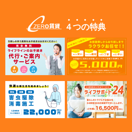
４つの特典