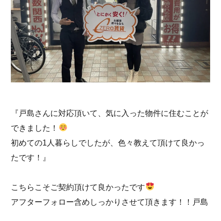
『戸島さんに対応頂いて、気に入った物件に住むことが
できました！
初めての1人暮らしでしたが、色々教えて頂けて良かっ
たです！』
こちらこそご契約頂けて良かったです
アフターフォロー含めしっかりさせて頂きます！！戸島