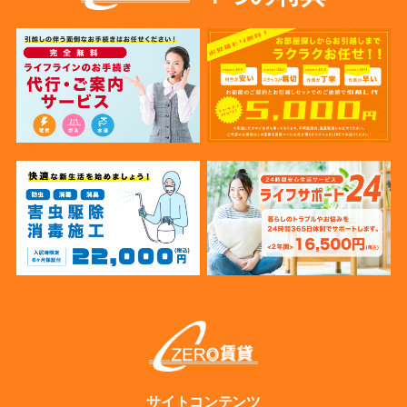
サイトコンテンツ