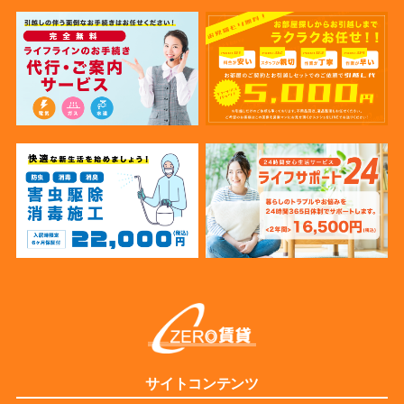
サイトコンテンツ