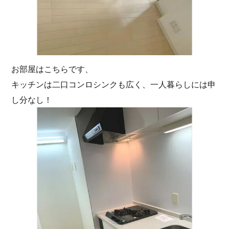
お部屋はこちらです、
キッチンは二口コンロシンクも広く、一人暮らしには申
し分なし！