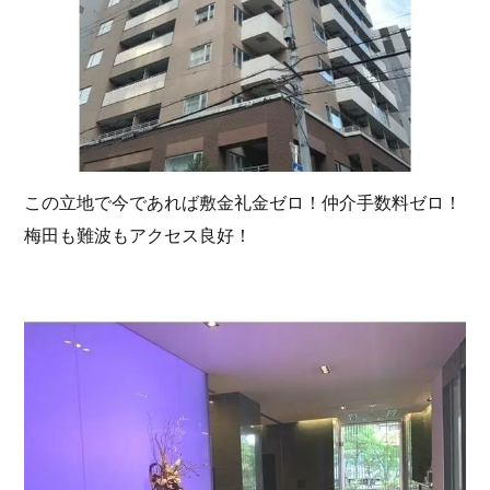
この立地で今であれば敷金礼金ゼロ！仲介手数料ゼロ！
梅田も難波もアクセス良好！