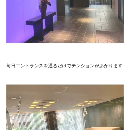
毎日エントランスを通るだけでテンションがあがります