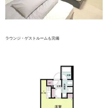
ラウンジ・ゲストルームも完備