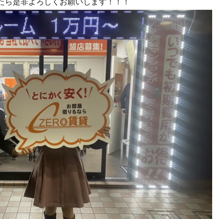
たら是非よろしくお願いします！！！