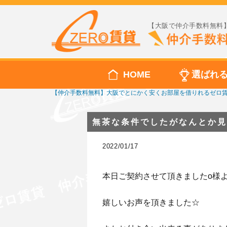
【大阪で仲介手数料無料】
HOME
選ばれ
【仲介手数料無料】大阪でとにかく安くお部屋を借りれるゼロ
無茶な条件でしたがなんとか見
2022/01/17
本日ご契約させて頂きましたo様
嬉しいお声を頂きました☆