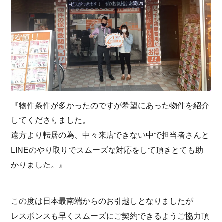
『物件条件が多かったのですが希望にあった物件を紹介
してくださりました。
遠方より転居の為、中々来店できない中で担当者さんと
LINEのやり取りでスムーズな対応をして頂きとても助
かりました。』
この度は日本最南端からのお引越しとなりましたが
レスポンスも早くスムーズにご契約できるようご協力頂