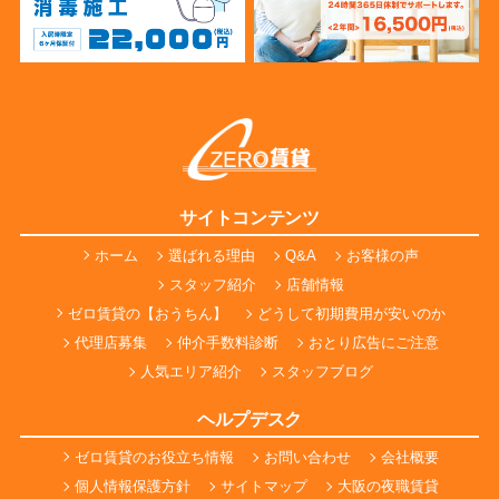
サイトコンテンツ
ホーム
選ばれる理由
Q&A
お客様の声
スタッフ紹介
店舗情報
ゼロ賃貸の【おうちん】
どうして初期費用が安いのか
代理店募集
仲介手数料診断
おとり広告にご注意
人気エリア紹介
スタッフブログ
ヘルプデスク
ゼロ賃貸のお役立ち情報
お問い合わせ
会社概要
個人情報保護方針
サイトマップ
大阪の夜職賃貸