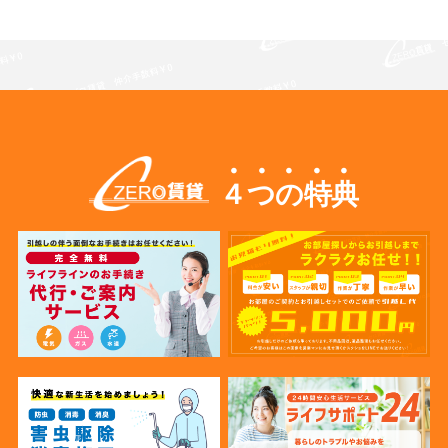
４つの特典