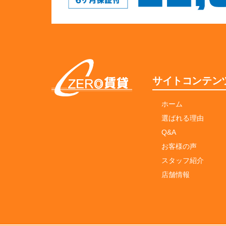
サイトコンテン
ホーム
選ばれる理由
Q&A
お客様の声
スタッフ紹介
店舗情報