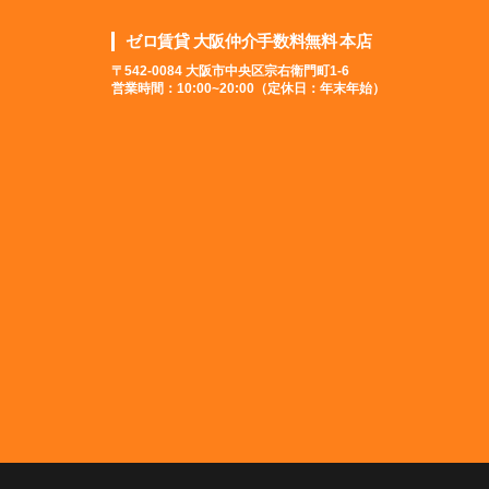
ゼロ賃貸 大阪仲介手数料無料 本店
〒542-0084 大阪市中央区宗右衛門町1-6
営業時間：10:00~20:00（定休日：年末年始）