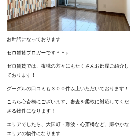
お世話になっております！
ゼロ賃貸ブロガーです＾＾♪
ゼロ賃貸では、夜職の方々にもたくさんお部屋ご紹介し
ております！
グーグルの口コミも３００件以上いただいております！
こちら心斎橋にございます、審査を柔軟に対応してくだ
さる物件になります！
エリアでしたら、大国町・難波・心斎橋など、賑やかな
エリアの物件になります！