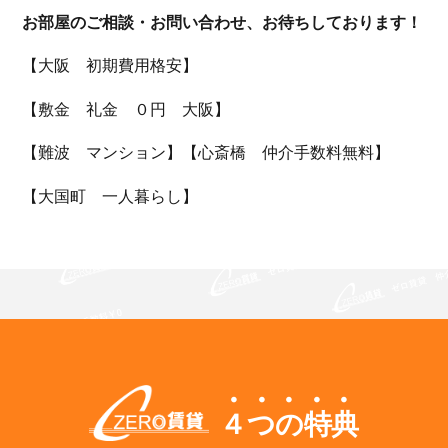
お部屋のご相談・お問い合わせ、お待ちしております！
【大阪 初期費用格安】
【敷金 礼金 ０円 大阪】
【難波 マンション】【心斎橋 仲介手数料無料】
【大国町 一人暮らし】
４つの特典