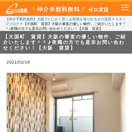
【仲介手数料無料】大阪でとにかく安くお部屋を借りれるゼロ賃貸
>
スタッ
フブログ
>
【大国町 賃貸】大阪の審査の優しい物件、ご紹介いたします＾
＾♪夜職の方でも是非お問い合わせください！【大阪 賃貸】
【大国町 賃貸】大阪の審査の優しい物件、ご紹
介いたします＾＾♪夜職の方でも是非お問い合わ
せください！【大阪 賃貸】
2021/02/18