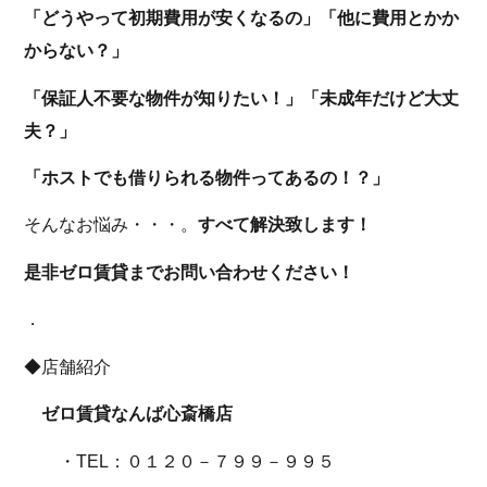
「どうやって初期費用が安くなるの」「他に費用とかか
からない？」
「保証人不要な物件が知りたい！」「未成年だけど大丈
夫？」
「ホストでも借りられる物件ってあるの！？」
そんなお悩み・・・。
すべて解決致します！
是非ゼロ賃貸までお問い合わせください！
．
◆店舗紹介
ゼロ賃貸なんば心斎橋店
・TEL：０１２０－７９９－９９５