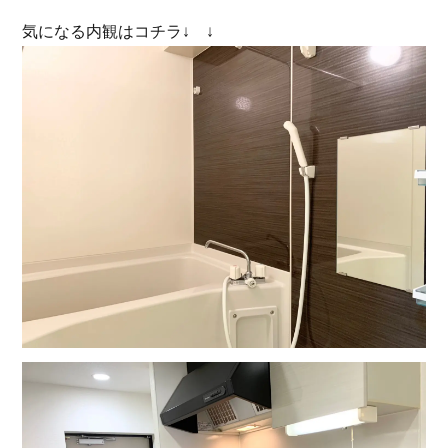
気になる内観はコチラ↓ ↓