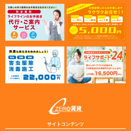
サイトコンテンツ