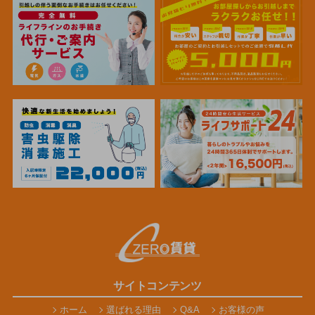
サイトコンテンツ
ホーム
選ばれる理由
Q&A
お客様の声