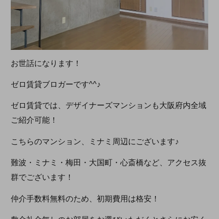
お世話になります！
ゼロ賃貸ブロガーです^^♪
ゼロ賃貸では、デザイナーズマンションも大阪府内全域
ご紹介可能！
こちらのマンション、ミナミ周辺にございます♪
難波・ミナミ・梅田・大国町・心斎橋など、アクセス抜
群でございます！
仲介手数料無料のため、初期費用は格安！