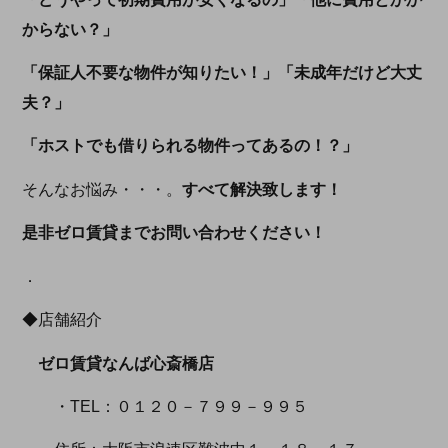
からない？」
「保証人不要な物件が知りたい！」「未成年だけど大丈
夫？」
「ホストでも借りられる物件ってあるの！？」
そんなお悩み・・・。
すべて解決致します！
是非ゼロ賃貸までお問い合わせください！
．
◆店舗紹介
ゼロ賃貸なんば心斎橋店
・TEL：０１２０－７９９－９９５