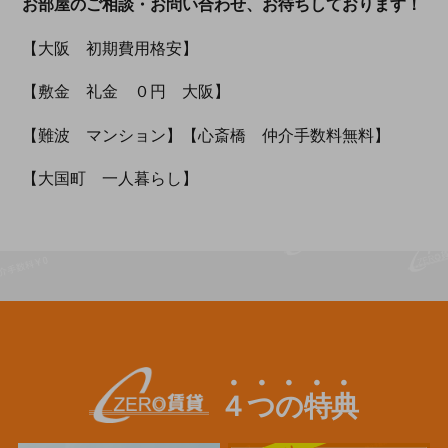
お部屋のご相談・お問い合わせ、お待ちしております！
【大阪 初期費用格安】
【敷金 礼金 ０円 大阪】
【難波 マンション】【心斎橋 仲介手数料無料】
【大国町 一人暮らし】
４つの特典