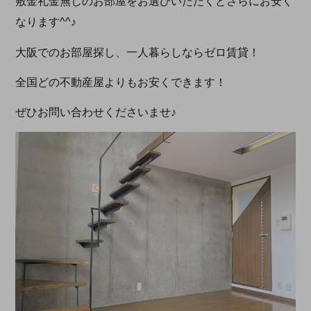
敷金礼金無しのお部屋をお選びいただくとさらにお安く
なります^^♪
大阪でのお部屋探し、一人暮らしならゼロ賃貸！
全国どの不動産屋よりもお安くできます！
ぜひお問い合わせくださいませ♪