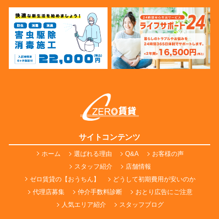
サイトコンテンツ
ホーム
選ばれる理由
Q&A
お客様の声
スタッフ紹介
店舗情報
ゼロ賃貸の【おうちん】
どうして初期費用が安いのか
代理店募集
仲介手数料診断
おとり広告にご注意
人気エリア紹介
スタッフブログ