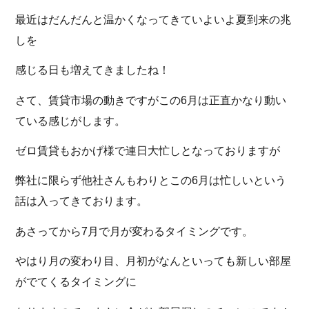
最近はだんだんと温かくなってきていよいよ夏到来の兆
しを
感じる日も増えてきましたね！
さて、賃貸市場の動きですがこの6月は正直かなり動い
ている感じがします。
ゼロ賃貸もおかげ様で連日大忙しとなっておりますが
弊社に限らず他社さんもわりとこの6月は忙しいという
話は入ってきております。
あさってから7月で月が変わるタイミングです。
やはり月の変わり目、月初がなんといっても新しい部屋
がでてくるタイミングに