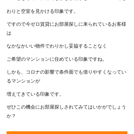
わりと空室を見かける印象です。
ですので今ゼロ賃貸にお部屋探しに来られているお客様
は
なかなかいい物件でわりかし妥協することなく
ご希望のマンションに住めている印象ですね。
しかも、コロナの影響で条件面でも借りやすくなってい
るマンションが
増えてきている印象です。
ぜひこの機会にお部屋探しされてみてはいかがでしょう
か？