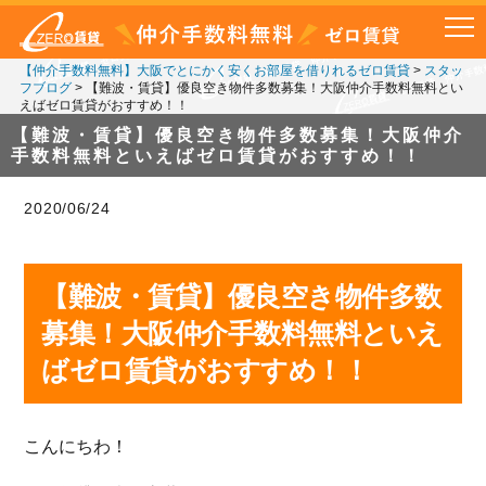
【仲介手数料無料】大阪でとにかく安くお部屋を借りれるゼロ賃貸
>
スタッ
フブログ
>
【難波・賃貸】優良空き物件多数募集！大阪仲介手数料無料とい
えばゼロ賃貸がおすすめ！！
【難波・賃貸】優良空き物件多数募集！大阪仲介
手数料無料といえばゼロ賃貸がおすすめ！！
2020/06/24
【難波・賃貸】優良空き物件多数
募集！大阪仲介手数料無料といえ
ばゼロ賃貸がおすすめ！！
こんにちわ！