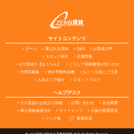
サイトコンテンツ
ホーム
選ばれる理由
Q&A
お客様の声
スタッフ紹介
店舗情報
ゼロ賃貸の【おうちん】
どうして初期費用が安いのか
代理店募集
仲介手数料診断
おとり広告にご注意
人気エリア紹介
スタッフブログ
ヘルプデスク
ゼロ賃貸のお役立ち情報
お問い合わせ
会社概要
個人情報保護方針
サイトマップ
大阪の夜職賃貸
リンク集
夜職賃貸