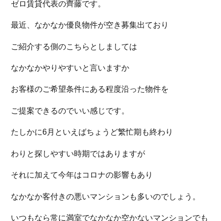
ゼロ賃貸代表の齊藤です。
最近、なかなか優良物件が空き募集出ており
ご紹介する側のこちらとしましては
なかなかやりやすいと言いますか
お客様のご希望条件にある程度沿った物件を
ご提案できるのでいい感じです。
たしかに6月といえばちょうど繁忙期も終わり
わりと探しやすい時期ではありますが
それに加えて今年はコロナの影響もあり
なかなか客付きの悪いマンションも多いのでしょう。
いつもなら常に満室でなかなか空かないマンションでも