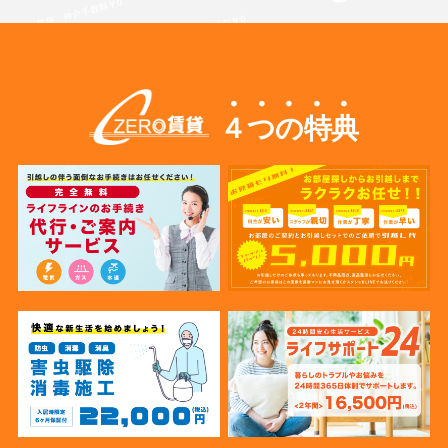
４つの特典