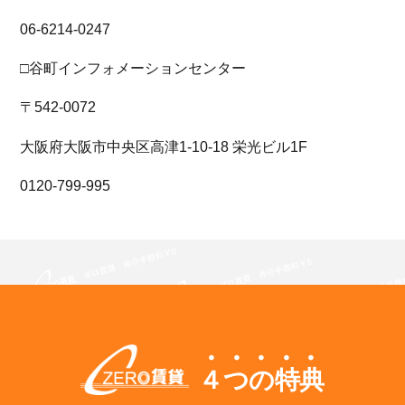
06-6214-0247
□谷町インフォメーションセンター
〒542-0072
大阪府大阪市中央区高津1-10-18 栄光ビル1F
0120-799-995
４つの特典