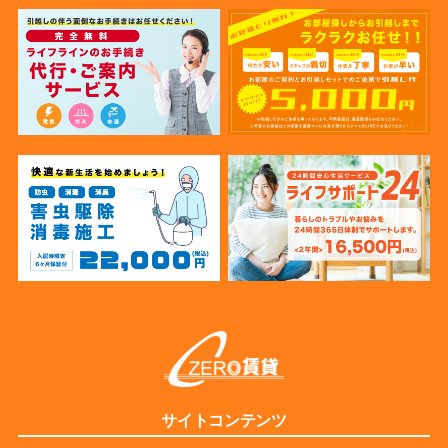
サイトコンテンツ