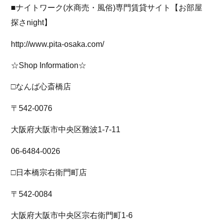
■ナイトワーク(水商売・風俗)専門賃貸サイト【お部屋
探さnight】
http://www.pita-osaka.com/
☆Shop Information☆
□なんば心斎橋店
〒542-0076
大阪府大阪市中央区難波1-7-11
06-6484-0026
□日本橋宗右衛門町店
〒542-0084
大阪府大阪市中央区宗右衛門町1-6