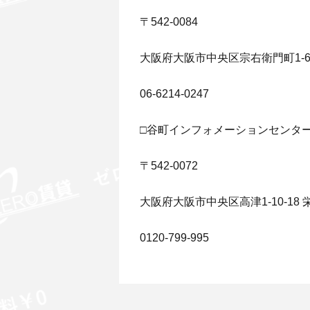
〒542-0084
大阪府大阪市中央区宗右衛門町1-
06-6214-0247
□谷町インフォメーションセンタ
〒542-0072
大阪府大阪市中央区高津1-10-18 
0120-799-995