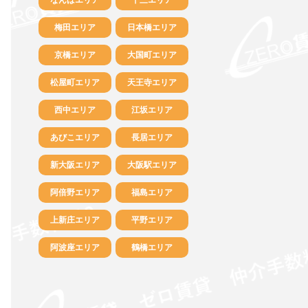
梅田エリア
日本橋エリア
京橋エリア
大国町エリア
松屋町エリア
天王寺エリア
西中エリア
江坂エリア
あびこエリア
長居エリア
新大阪エリア
大阪駅エリア
阿倍野エリア
福島エリア
上新庄エリア
平野エリア
阿波座エリア
鶴橋エリア