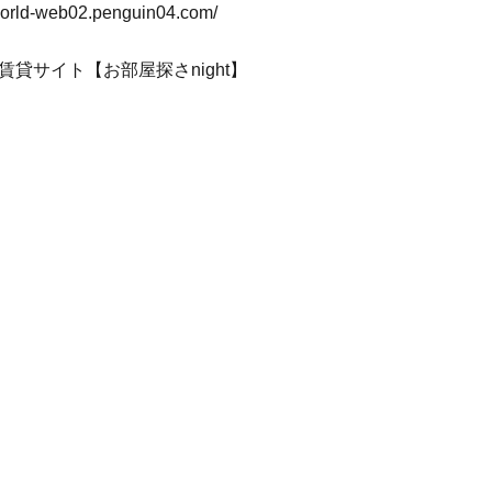
-world-web02.penguin04.com/
賃貸サイト【お部屋探さnight】